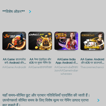
**विशेष ऑफ़र**
AA Game डाउनलोड
AA गेम्स एंड्रॉइड और
AAGame India
AA Game: Android
करें: Android और
iOS पर मुफ्त गेमिंग ऐप
App: Android और
और iOS पर डाउनलोड
iOS के लिए मुफ्त गेमिंग
iOS पर डाउनलोड करें
और एक्सेस गाइड
AAGame:AndroidऔरiOSपरमुफ्तडाउनलोडऔरएक्सेसगाइडAAगेम्स:एंड्रॉइडऔरiOSपरमुफ्तगेमिंगक
AAGameडाउनलोडकरें:AndroidऔरiOSकेलिएमुफ्तगेमिंगऐपAAगेम्सडाउनलो
AAGameIndiaऐपडाउनलोड:AndroidऔरiOSप्लेट
Thecoremechanicisy
एप
JoinAAGameIndianow–
whereex
यहाँ समय-सीमित छूट और प्रचार गतिविधियाँ प्रदर्शित की जाती हैं।
उपयोगकर्ता सीमित समय के लिए विशेष मूल्य पर गेमिंग उत्पाद प्राप्त
कर सकते हैं।