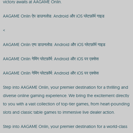
victory awaits at AAGAME Onlin.
AAGAME Onlin ऐप डाउनलोड: Android और iOS प्लेटफ़ॉर्म गाइड
<
AAGAME Onlin एप्प डाउनलोड: Android और iOS प्लेटफ़ॉर्म गाइड
AAGAME Onlin गेमिंग प्लेटफ़ॉर्म: Android और iOS पर एक्सेस
AAGAME Onlin गेमिंग प्लेटफ़ॉर्म: Android और iOS पर एक्सेस
Step into AAGAME Onlin, your premier destination for a thrilling and
diverse online gaming experience. We bring the excitement directly
to you with a vast collection of top-tier games, from heart-pounding
slots and classic table games to immersive live dealer action.
Step into AAGAME Onlin, your premier destination for a world-class