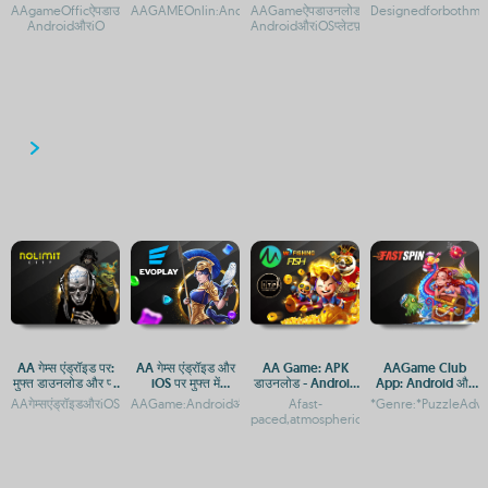
और iOS प्लेटफ़ॉर्म पर
के लिए एक्सेस गाइड
और iOS पर मुफ्त गेमिंग
Android और iOS के
AAgameOfficऐपडाउनलोड:AndroidऔरiOSप्लेटफ़ॉर्मपरएक्सेसगाइडAAgameOfficऐपडाउनलोड-
AAGAMEOnlin:AndroidऔरAppleकेलिएAPPएक्सेसAAGAMEOnlinगेमिंगप्
AAGameऐपडाउनलोड-
Designedforbothmo
एक्सेस
एक्सेस
लिए एक्सेस गाइड
AndroidऔरiO
AndroidऔरiOSप्लेटफ़ॉर्मकेलिएमुफ्तगेमिंगएक्
AA गेम्स एंड्रॉइड पर:
AA गेम्स एंड्रॉइड और
AA Game: APK
AAGame Club
मुफ्त डाउनलोड और प्ले
iOS पर मुफ्त में
डाउनलोड - Android
App: Android और
गाइड
डाउनलोड करें
और iOS पर गेमिंग
iOS पर मुफ्त डाउनलोड
AAगेम्सएंड्रॉइडऔरiOSकेलिएडाउनलोडगाइडAAGame:AndroidऔरiOSपरडाउनलोडऔरएक्सेसगा
AAGame:AndroidऔरiOSपरमुफ्तडाउनलोडऔरएक्सेसगाइडAAगेम्सऐAAगेम्सए
Afast-
*Genre:*PuzzleAdve
अनुभव
paced,atmosphericblendofprecisionpla