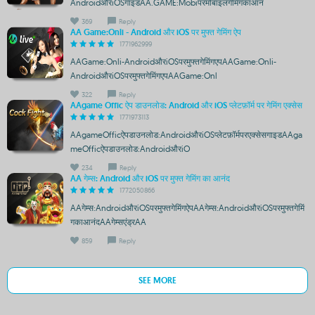
AndroidऔरiOSगाइडAA.GAME:Mobiपरमोबाइलगेमिंगकाआन
369
Reply
AA Game:Onli - Android और iOS पर मुफ्त गेमिंग ऐप
1771962999
AAGame:Onli-AndroidऔरiOSपरमुफ्तगेमिंगएपAAGame:Onli-
AndroidऔरiOSपरमुफ्तगेमिंगएपAAGame:Onl
322
Reply
AAgame Offic ऐप डाउनलोड: Android और iOS प्लेटफ़ॉर्म पर गेमिंग एक्सेस
1771973113
AAgameOfficऐपडाउनलोड:AndroidऔरiOSप्लेटफ़ॉर्मपरएक्सेसगाइडAAga
meOfficऐपडाउनलोड:AndroidऔरiO
234
Reply
AA गेम्स: Android और iOS पर मुफ्त गेमिंग का आनंद
1772050866
AAगेम्स:AndroidऔरiOSपरमुफ्तगेमिंगऐपAAगेम्स:AndroidऔरiOSपरमुफ्तगेमिं
गकाआनंदAAगेम्सएंड्रAA
859
Reply
SEE MORE