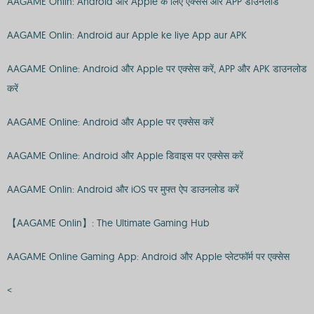
AAGAME Onlin: Android और Apple के लिए एक्सेस और APP डाउनलोड
AAGAME Onlin: Android aur Apple ke liye App aur APK
AAGAME Online: Android और Apple पर एक्सेस करें, APP और APK डाउनलोड
करें
AAGAME Online: Android और Apple पर एक्सेस करें
AAGAME Online: Android और Apple डिवाइस पर एक्सेस करें
AAGAME Onlin: Android और iOS पर मुफ्त ऐप डाउनलोड करें
【AAGAME Onlin】: The Ultimate Gaming Hub
AAGAME Online Gaming App: Android और Apple प्लेटफॉर्म पर एक्सेस
<