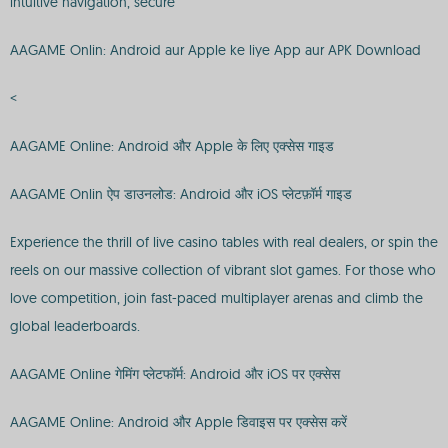
intuitive navigation, secure
AAGAME Onlin: Android aur Apple ke liye App aur APK Download
<
AAGAME Online: Android और Apple के लिए एक्सेस गाइड
AAGAME Onlin ऐप डाउनलोड: Android और iOS प्लेटफ़ॉर्म गाइड
Experience the thrill of live casino tables with real dealers, or spin the
reels on our massive collection of vibrant slot games. For those who
love competition, join fast-paced multiplayer arenas and climb the
global leaderboards.
AAGAME Online गेमिंग प्लेटफॉर्म: Android और iOS पर एक्सेस
AAGAME Online: Android और Apple डिवाइस पर एक्सेस करें