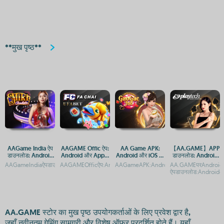
**मुख पृष्ठ**
AAGame India ऐप
AAGAME Offic ऐप:
AA Game APK:
【AA.GAME】APP
डाउनलोड: Android
Android और Apple
Android और iOS पर
डाउनलोड: Android
और iOS प्लेटफॉर्म पर
पर मुफ्त डाउनलोड
डाउनलोड करें
और iOS प्लेटफ़ॉर्म पर
AAGameIndiaऐपडाउनलोड:AndroidऔरiOSप्लेटफॉर्मपरएक्सेसAAGameIndiaApp:Androidऔ
AAGAMEOfficऐप:AndroidऔरAppleपरडाउनलोडकरेंAAGAMEOffic
AAGameAPK:AndroidऔरiOSकेलिएमुफ्तडा
AA.GAMEपरAndroid
एक्सेस
एक्सेस गाइड
ऐपडाउनलोड:Androidऔर
AA.GAME स्टोर का मुख पृष्ठ उपयोगकर्ताओं के लिए प्रवेश द्वार है,
जहाँ नवीनतम गेमिंग सामग्री और विशेष ऑफ़र प्रदर्शित होते हैं। यहाँ