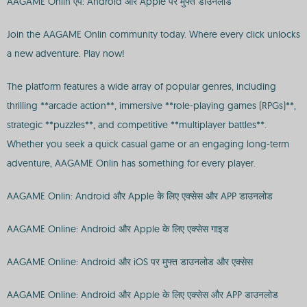
AAGAME Onlin ऐप: Android और Apple पर मुफ्त डाउनलोड
Join the AAGAME Onlin community today. Where every click unlocks
a new adventure. Play now!
The platform features a wide array of popular genres, including
thrilling **arcade action**, immersive **role-playing games (RPGs)**,
strategic **puzzles**, and competitive **multiplayer battles**.
Whether you seek a quick casual game or an engaging long-term
adventure, AAGAME Onlin has something for every player.
AAGAME Onlin: Android और Apple के लिए एक्सेस और APP डाउनलोड
AAGAME Online: Android और Apple के लिए एक्सेस गाइड
AAGAME Online: Android और iOS पर मुफ्त डाउनलोड और एक्सेस
AAGAME Online: Android और Apple के लिए एक्सेस और APP डाउनलोड