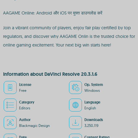
AAGAME Online: Android और iOS पर मुफ्त डाउनलोड करें
Join a vibrant community of players, enjoy fair play certified by top
regulators, and discover why AAGAME Onlin is the trusted choice for
online gaming excitement. Your next big win starts here!
Information about DaVinci Resolve 20.3.1.6
License
Op. System
Free
Windows
Category
Language
Editors
English
Author
Downloads
Blackmagic Design
3,250,119
Date
Content Rating