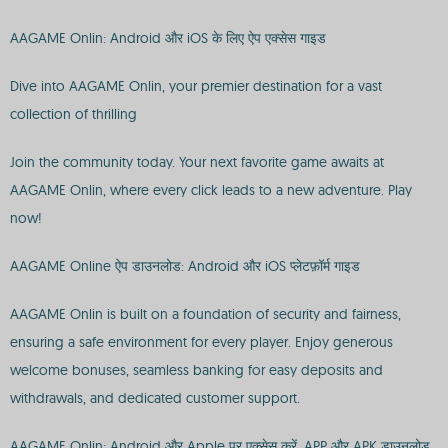
AAGAME Onlin: Android और iOS के लिए ऐप एक्सेस गाइड
Dive into AAGAME Onlin, your premier destination for a vast
collection of thrilling
Join the community today. Your next favorite game awaits at
AAGAME Onlin, where every click leads to a new adventure. Play
now!
AAGAME Online ऐप डाउनलोड: Android और iOS प्लेटफ़ॉर्म गाइड
AAGAME Onlin is built on a foundation of security and fairness,
ensuring a safe environment for every player. Enjoy generous
welcome bonuses, seamless banking for easy deposits and
withdrawals, and dedicated customer support.
AAGAME Onlin: Android और Apple पर एक्सेस करें, APP और APK डाउनलोड