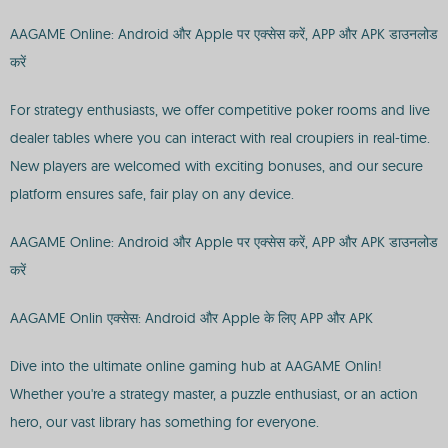
AAGAME Online: Android और Apple पर एक्सेस करें, APP और APK डाउनलोड
करें
For strategy enthusiasts, we offer competitive poker rooms and live
dealer tables where you can interact with real croupiers in real-time.
New players are welcomed with exciting bonuses, and our secure
platform ensures safe, fair play on any device.
AAGAME Online: Android और Apple पर एक्सेस करें, APP और APK डाउनलोड
करें
AAGAME Onlin एक्सेस: Android और Apple के लिए APP और APK
Dive into the ultimate online gaming hub at AAGAME Onlin!
Whether you're a strategy master, a puzzle enthusiast, or an action
hero, our vast library has something for everyone.