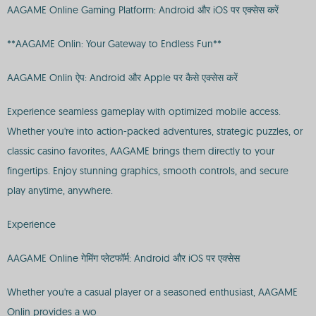
AAGAME Online Gaming Platform: Android और iOS पर एक्सेस करें
**AAGAME Onlin: Your Gateway to Endless Fun**
AAGAME Onlin ऐप: Android और Apple पर कैसे एक्सेस करें
Experience seamless gameplay with optimized mobile access.
Whether you're into action-packed adventures, strategic puzzles, or
classic casino favorites, AAGAME brings them directly to your
fingertips. Enjoy stunning graphics, smooth controls, and secure
play anytime, anywhere.
Experience
AAGAME Online गेमिंग प्लेटफॉर्म: Android और iOS पर एक्सेस
Whether you're a casual player or a seasoned enthusiast, AAGAME
Onlin provides a wo