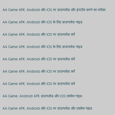
AA Game APK: Android और iOS पर डाउनलोड और इंस्टॉल करने का तरीका
AA Game APK: Android और iOS के लिए डाउनलोड गाइड
AA Game APK: Android और iOS पर डाउनलोड करें
AA Game APK: Android और iOS के लिए डाउनलोड गाइड
AA Game APK: Android और iOS पर डाउनलोड करें
AA Game APK: Android और iOS पर डाउनलोड करें
AA Game APK: Android और iOS पर डाउनलोड करें
AA Game: Android APK डाउनलोड और iOS एक्सेस गाइड
AA Game APK: Android और iOS पर डाउनलोड और एक्सेस गाइड