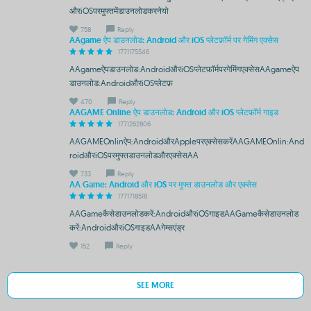
औरiOSपरमुफ्तमेंडाउनलोडकरनेयो
758
Reply
AAgame ऐप डाउनलोड: Android और iOS प्लेटफ़ॉर्म पर गेमिंग एक्सेस
1771175546
AAgameऐपडाउनलोड:AndroidऔरiOSप्लेटफ़ॉर्मपरगेमिंगएक्सेसAAgameऐप
डाउनलोड:AndroidऔरiOSप्लेटफ़
470
Reply
AAGAME Online ऐप डाउनलोड: Android और iOS प्लेटफ़ॉर्म गाइड
1771262806
AAGAMEOnlinऐप:AndroidऔरAppleपरएक्सेसकरेंAAGAMEOnlin:And
roidऔरiOSपरमुफ्तडाउनलोडऔरएक्सेसAA
733
Reply
AA Game: Android और iOS पर मुफ्त डाउनलोड और एक्सेस
1771718518
AAGameकैसेडाउनलोडकरें:AndroidऔरiOSगाइडAAGameकैसेडाउनलोड
करें:AndroidऔरiOSगाइडAAगेम्सएंड्र
152
Reply
SEE MORE