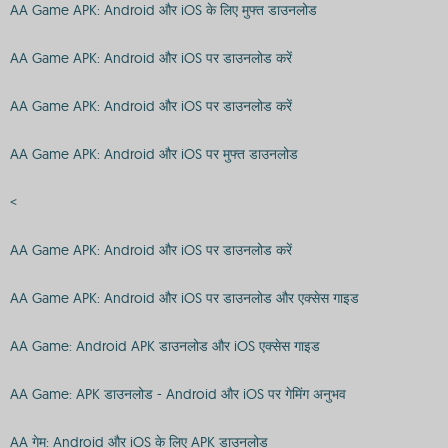
AA Game APK: Android और iOS के लिए मुफ्त डाउनलोड
AA Game APK: Android और iOS पर डाउनलोड करें
AA Game APK: Android और iOS पर डाउनलोड करें
AA Game APK: Android और iOS पर मुफ्त डाउनलोड
<
AA Game APK: Android और iOS पर डाउनलोड करें
AA Game APK: Android और iOS पर डाउनलोड और एक्सेस गाइड
AA Game: Android APK डाउनलोड और iOS एक्सेस गाइड
AA Game: APK डाउनलोड - Android और iOS पर गेमिंग अनुभव
AA गेम: Android और iOS के लिए APK डाउनलोड