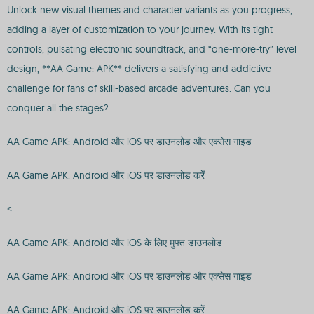
Unlock new visual themes and character variants as you progress,
adding a layer of customization to your journey. With its tight
controls, pulsating electronic soundtrack, and “one-more-try” level
design, **AA Game: APK** delivers a satisfying and addictive
challenge for fans of skill-based arcade adventures. Can you
conquer all the stages?
AA Game APK: Android और iOS पर डाउनलोड और एक्सेस गाइड
AA Game APK: Android और iOS पर डाउनलोड करें
<
AA Game APK: Android और iOS के लिए मुफ्त डाउनलोड
AA Game APK: Android और iOS पर डाउनलोड और एक्सेस गाइड
AA Game APK: Android और iOS पर डाउनलोड करें