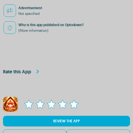
Advertisement
Not specified
Why is this app published on Uptodown?
(More information)
Rate this App
REVIEW THE APP