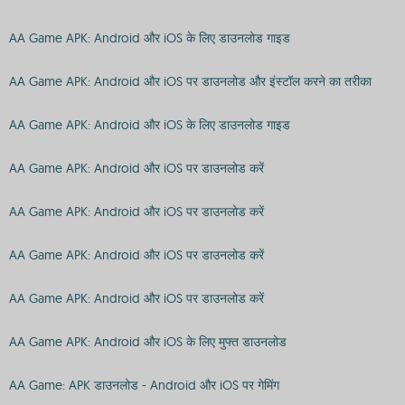
AA Game APK: Android और iOS के लिए डाउनलोड गाइड
AA Game APK: Android और iOS पर डाउनलोड और इंस्टॉल करने का तरीका
AA Game APK: Android और iOS के लिए डाउनलोड गाइड
AA Game APK: Android और iOS पर डाउनलोड करें
AA Game APK: Android और iOS पर डाउनलोड करें
AA Game APK: Android और iOS पर डाउनलोड करें
AA Game APK: Android और iOS पर डाउनलोड करें
AA Game APK: Android और iOS के लिए मुफ्त डाउनलोड
AA Game: APK डाउनलोड - Android और iOS पर गेमिंग