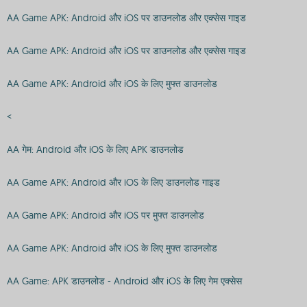
AA Game APK: Android और iOS पर डाउनलोड और एक्सेस गाइड
AA Game APK: Android और iOS पर डाउनलोड और एक्सेस गाइड
AA Game APK: Android और iOS के लिए मुफ्त डाउनलोड
<
AA गेम: Android और iOS के लिए APK डाउनलोड
AA Game APK: Android और iOS के लिए डाउनलोड गाइड
AA Game APK: Android और iOS पर मुफ्त डाउनलोड
AA Game APK: Android और iOS के लिए मुफ्त डाउनलोड
AA Game: APK डाउनलोड - Android और iOS के लिए गेम एक्सेस