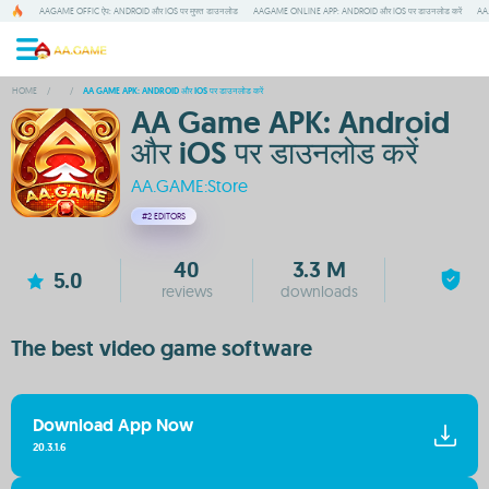
AAGAME OFFIC ऐप: ANDROID और IOS पर मुफ्त डाउनलोड
AAGAME ONLINE APP: ANDROID और IOS पर डाउनलोड करें
AA
HOME
/
/
AA GAME APK: ANDROID और IOS पर डाउनलोड करें
AA Game APK: Android
और iOS पर डाउनलोड करें
AA.GAME:Store
#2
EDITORS
40
3.3 M
5.0
reviews
downloads
The best video game software
Download App Now
20.3.1.6