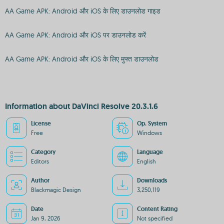
AA Game APK: Android और iOS के लिए डाउनलोड गाइड
AA Game APK: Android और iOS पर डाउनलोड करें
AA Game APK: Android और iOS के लिए मुफ्त डाउनलोड
Information about DaVinci Resolve 20.3.1.6
License
Op. System
Free
Windows
Category
Language
Editors
English
Author
Downloads
Blackmagic Design
3,250,119
Date
Content Rating
Jan 9, 2026
Not specified