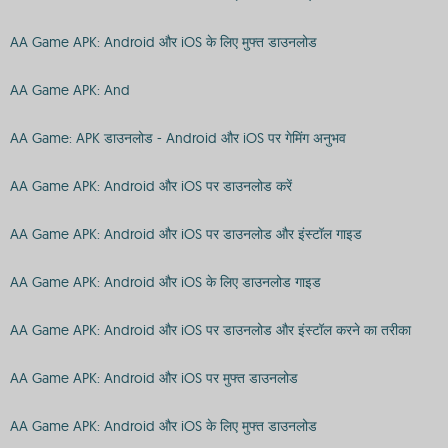
AA Game APK: Android और iOS के लिए मुफ्त डाउनलोड
AA Game APK: And
AA Game: APK डाउनलोड - Android और iOS पर गेमिंग अनुभव
AA Game APK: Android और iOS पर डाउनलोड करें
AA Game APK: Android और iOS पर डाउनलोड और इंस्टॉल गाइड
AA Game APK: Android और iOS के लिए डाउनलोड गाइड
AA Game APK: Android और iOS पर डाउनलोड और इंस्टॉल करने का तरीका
AA Game APK: Android और iOS पर मुफ्त डाउनलोड
AA Game APK: Android और iOS के लिए मुफ्त डाउनलोड