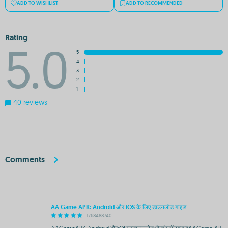
ADD TO WISHLIST
ADD TO RECOMMENDED
Rating
5.0
5
4
3
2
1
40 reviews
Comments
AA Game APK: Android और iOS के लिए डाउनलोड गाइड
1768488740