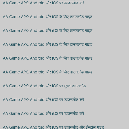
AA Game APK: Android और iOS पर डाउनलोड करें
AA Game APK: Android और iOS के लिए डाउनलोड गाइड
AA Game APK: Android और iOS के लिए डाउनलोड गाइड
AA Game APK: Android और iOS के लिए डाउनलोड गाइड
AA Game APK: Android और iOS के लिए डाउनलोड गाइड
AA Game APK: Android और iOS के लिए डाउनलोड गाइड
AA Game APK: Android और iOS पर मुफ्त डाउनलोड
AA Game APK: Android और iOS पर डाउनलोड करें
AA Game APK: Android और iOS पर डाउनलोड करें
AA Game APK: Android और iOS पर डाउनलोड और इंस्टॉल गाइड