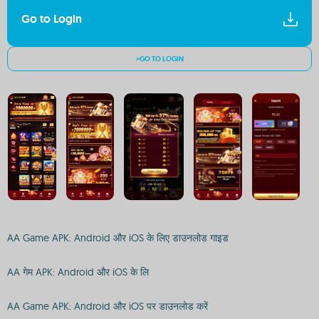
Go to Login
>GO TO LOGIN
AA Game APK: Android और iOS के लिए डाउनलोड गाइड
AA गेम APK: Android और iOS के लि
AA Game APK: Android और iOS पर डाउनलोड करें