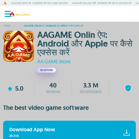
AAGAME OFFIC ऐप: ANDROID और IOS पर मुफ्त डाउनलोड
AAGAME ONLINE APP: ANDROID और IOS पर डाउनलोड करें
AA
HOME
/
/
AAGAME ONLIN ऐप: ANDROID और APPLE पर कैसे एक्सेस करें
AAGAME Onlin ऐप:
Android और Apple पर कैसे
एक्सेस करें
AA.GAME:Store
#2
EDITORS
40
3.3 M
5.0
reviews
downloads
The best video game software
Download App Now
20.3.1.6