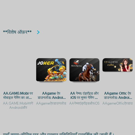
**विशेष ऑफ़र**
AA.GAME:Mobi पर
AAgame ऐप
AA गेम्स: एंड्रॉइड और
AAgame Offic ऐप
मोबाइल गेमिंग का आनंद
डाउनलोड: Android
iOS पर मुफ्त गेमिंग का
डाउनलोड: Android
लें - Android और
और iOS प्लेटफ़ॉर्म पर
आनंद
और iOS प्लेटफ़ॉर्म पर
AA.GAME:Mobiपरगेमिंगएप्सऔरAPKडाउनलोडकरें|AndroidऔरAppleप्लेटफ़ॉर्मAA.GAME:Mobi
AAgameऐपडाउनलोड:AndroidऔरiOSप्लेटफ़ॉर्मपरगेमिंगएक्सेसAAgameऐ
AAगेम्सएंड्रॉइडऔरiOSपरमुफ्तमेंखेलनेकेलिएडाउ
AAgameOfficऐपडाउनलोड
iOS के लिए एक्सेस
गेमिंग एक्सेस
एक्सेस
Androidऔर
यहाँ समय-सीमित छूट और प्रचार गतिविधियाँ प्रदर्शित की जाती हैं।