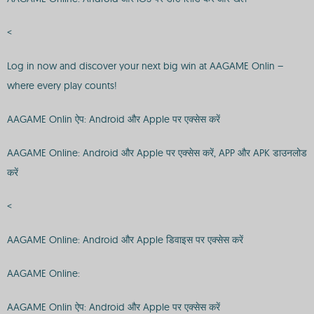
<
Log in now and discover your next big win at AAGAME Onlin –
where every play counts!
AAGAME Onlin ऐप: Android और Apple पर एक्सेस करें
AAGAME Online: Android और Apple पर एक्सेस करें, APP और APK डाउनलोड
करें
<
AAGAME Online: Android और Apple डिवाइस पर एक्सेस करें
AAGAME Online:
AAGAME Onlin ऐप: Android और Apple पर एक्सेस करें