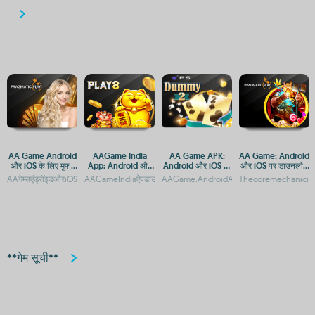
AA Game Android
AAGame India
AA Game APK:
AA Game: Android
और iOS के लिए मुफ्त
App: Android और
Android और iOS पर
और iOS पर डाउनलोड
डाउनलोड
iOS पर डाउनलोड करें
डाउनलोड करें
और एक्सेस गाइड
AAगेम्सएंड्रॉइडऔरiOSपरमुफ्तगेमिंगऐप
AAGameIndiaऐपडाउनलोड:AndroidऔरiOSप्लेटफॉर्मपरएक्सेसAAGa
AAGame:AndroidAPKडाउनलोडऔरiOSएक्से
Thecoremechanicisy
**गेम सूची**