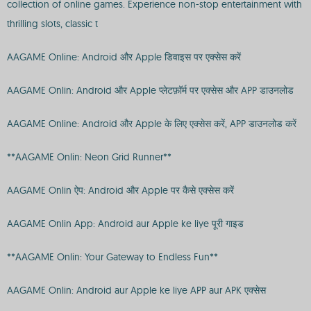
collection of online games. Experience non-stop entertainment with
thrilling slots, classic t
AAGAME Online: Android और Apple डिवाइस पर एक्सेस करें
AAGAME Onlin: Android और Apple प्लेटफ़ॉर्म पर एक्सेस और APP डाउनलोड
AAGAME Online: Android और Apple के लिए एक्सेस करें, APP डाउनलोड करें
**AAGAME Onlin: Neon Grid Runner**
AAGAME Onlin ऐप: Android और Apple पर कैसे एक्सेस करें
AAGAME Onlin App: Android aur Apple ke liye पूरी गाइड
**AAGAME Onlin: Your Gateway to Endless Fun**
AAGAME Onlin: Android aur Apple ke liye APP aur APK एक्सेस