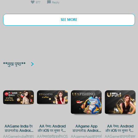
977
Reply
SEE MORE
**मुख पृष्ठ**
AAGame India ऐप
AA गेम्स: Android
AAgame App
AA गेम्स: Android
डाउनलोड: Android
और iOS पर मुफ्त गेमिंग
डाउनलोड: Android
और iOS पर मुफ्त गेमिंग
और iOS प्लेटफॉर्म पर
ऐप
और iOS के लिए मुफ्त
का आनंद
AAGameIndiaऐपडाउनलोड:AndroidऔरiOSप्लेटफॉर्मपरएक्सेसAAGameIndiaApp:Androidऔ
AAगेम्सएंड्रॉइडऔरiOSपरमुफ्तमेंखेलनेकेलिएAAगेम्सकामोबाइलअनुभव:A
AAgameAppडाउनलोड:AndroidऔरiOSकेलिएमुफ्त
AAGameडाउनलोडकरें:A