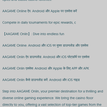
AAGAME Online ऐप: Android और Apple पर एक्सेस करें
Compete in daily tournaments for epic rewards, c
【AAGAME Onlin】: Dive into endless fun
AAGAME Online: Android और iOS पर मुफ्त डाउनलोड और एक्सेस
AAGAME Onlin ऐप डाउनलोड: Android और iOS प्लेटफ़ॉर्म पर एक्सेस
AAGAME Onlin एक्सेस: Android और Apple के लिए APP और APK
AAGAME Onlin कैसे डाउनलोड करें: Android और iOS गाइड
Step into AAGAME Onlin, your premier destination for a thrilling and
diverse online gaming experience. We bring the casino floor
directly to you, offering a vast selection of top-tier games from the