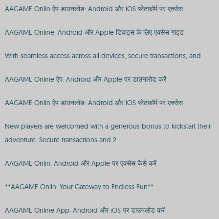
AAGAME Onlin ऐप डाउनलोड: Android और iOS प्लेटफ़ॉर्म पर एक्सेस
AAGAME Online: Android और Apple डिवाइस के लिए एक्सेस गाइड
With seamless access across all devices, secure transactions, and
AAGAME Online ऐप: Android और Apple पर डाउनलोड करें
AAGAME Onlin ऐप डाउनलोड: Android और iOS प्लेटफ़ॉर्म पर एक्सेस
New players are welcomed with a generous bonus to kickstart their
adventure. Secure transactions and 2
AAGAME Onlin: Android और Apple पर एक्सेस कैसे करें
**AAGAME Onlin: Your Gateway to Endless Fun**
AAGAME Online App: Android और iOS पर डाउनलोड करें