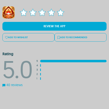
REVIEW THE APP
ADD TO WISHLIST
ADD TO RECOMMENDED
Rating
5.0
5
4
3
2
1
40 reviews