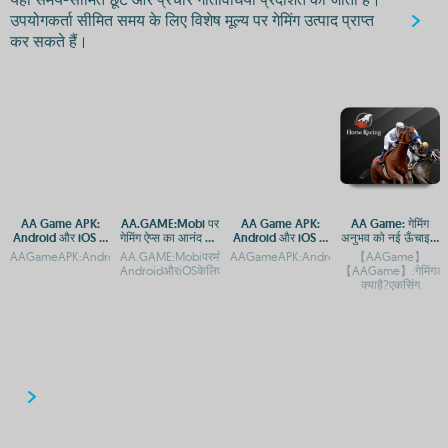
उपयोगकर्ता सीमित समय के लिए विशेष मूल्य पर गेमिंग उत्पाद प्राप्त
कर सकते हैं।
AA Game APK:
AA.GAME:Mobi पर
AA Game APK:
AA Game: गेमिंग
Android और iOS के
गेमिंग ऐप्स का आनंद लें -
Android और iOS के
अनुभव को नई ऊँचाइयों
लिए डाउनलोड गाइड
Android और iOS के
लिए डाउनलोड गाइड
पर ले जाना
AAGameAPK:AndroidऔरiOSपरडाउनलोडऔरएक्सेसगाइडAAGameAPK:AndroidऔरiOSकेल
AA.GAME:Mobiपरमोबाइलगेमिंगकाआनंदलें-
AAGameAPK:AndroidऔरiOSकेलिएमुफ्तडाउन
【AAGame】
लिए एक्सेस
AndroidऔरiOSकेलिएएक्सेसAA.GAMEमोबाइलऐप:AndroidऔरiOSप
【AAGame】:गेमिंगअन
क्याहै?एकसिंग