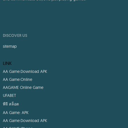
incorporates community-driven features, allowing users to interact
and communicate beyond just playing games.
DISCOVER US
sitemap
LINK
AA Game:Download APK
AA Game:Online
AAGAME Online Game
UFABET
พีจี สล็อต
AA Game: APK