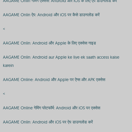
AAGAME Onlin गेमिंग एक्सेस: Android और iOS के लिए ऐप डाउनलोड करें
AAGAME Onlin ऐप: Android और iOS पर कैसे डाउनलोड करें
<
AAGAME Onlin: Android और Apple के लिए एक्सेस गाइड
AAGAME Onlin: Android aur Apple ke liye ek saath access kaise
karein
AAGAME Online: Android और Apple पर ऐप्स और APK एक्सेस
<
AAGAME Online गेमिंग प्लेटफॉर्म: Android और iOS पर एक्सेस
AAGAME Onlin: Android और iOS पर ऐप डाउनलोड करें