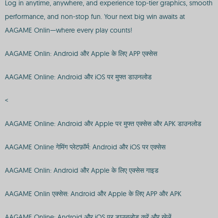
Log in anytime, anywhere, and experience top-tier graphics, smooth
performance, and non-stop fun. Your next big win awaits at
AAGAME Onlin—where every play counts!
AAGAME Onlin: Android और Apple के लिए APP एक्सेस
AAGAME Online: Android और iOS पर मुफ्त डाउनलोड
<
AAGAME Online: Android और Apple पर मुफ्त एक्सेस और APK डाउनलोड
AAGAME Online गेमिंग प्लेटफ़ॉर्म: Android और iOS पर एक्सेस
AAGAME Onlin: Android और Apple के लिए एक्सेस गाइड
AAGAME Onlin एक्सेस: Android और Apple के लिए APP और APK
AAGAME Online: Android और iOS पर डाउनलोड करें और खेलें