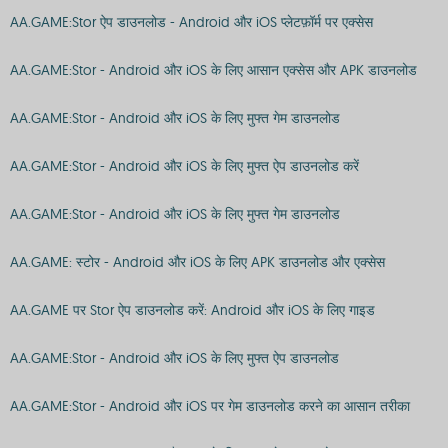
AA.GAME:Stor ऐप डाउनलोड - Android और iOS प्लेटफ़ॉर्म पर एक्सेस
AA.GAME:Stor - Android और iOS के लिए आसान एक्सेस और APK डाउनलोड
AA.GAME:Stor - Android और iOS के लिए मुफ्त गेम डाउनलोड
AA.GAME:Stor - Android और iOS के लिए मुफ्त ऐप डाउनलोड करें
AA.GAME:Stor - Android और iOS के लिए मुफ्त गेम डाउनलोड
AA.GAME: स्टोर - Android और iOS के लिए APK डाउनलोड और एक्सेस
AA.GAME पर Stor ऐप डाउनलोड करें: Android और iOS के लिए गाइड
AA.GAME:Stor - Android और iOS के लिए मुफ्त ऐप डाउनलोड
AA.GAME:Stor - Android और iOS पर गेम डाउनलोड करने का आसान तरीका