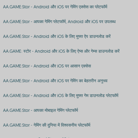
AA.GAME:Stor - Android और iOS पर गेमिंग एक्सेस का प्लेटफॉर्म
AA.GAME:Stor - आपका गेमिंग प्लेटफॉर्म, Android और iOS पर उपलब्ध
AA.GAME:Stor - Android और iOS के लिए मुफ्त ऐप डाउनलोड करें
AA.GAME: स्टोर - Android और iOS के लिए ऐप्स और गेम्स डाउनलोड करें
AA.GAME:Stor - Android और iOS पर आसान एक्सेस
AA.GAME:Stor - Android और iOS पर गेमिंग का बेहतरीन अनुभव
AA.GAME:Stor - Android और iOS के लिए मुफ्त गेम डाउनलोड प्लेटफॉर्म
AA.GAME:Stor - आपका मोबाइल गेमिंग प्लेटफॉर्म
AA.GAME:Stor - गेमिंग की दुनिया में विश्वसनीय प्लेटफॉर्म