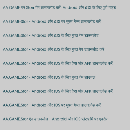
AA.GAME पर Storr गेम डाउनलोड करें: Android और iOS के लिए पूरी गाइड
AA.GAME:Stor - Android और iOS पर मुफ्त गेम्स डाउनलोड करें
AA.GAME:Stor - Android और iOS के लिए मुफ्त गेम डाउनलोड
AA.GAME:Stor - Android और iOS के लिए मुफ्त ऐप डाउनलोड करें
AA.GAME:Stor - Android और iOS के लिए ऐप्स और APK डाउनलोड करें
AA.GAME:Stor - Android और iOS के लिए मुफ्त गेम डाउनल
AA.GAME:Stor - Android और iOS के लिए ऐप्स और APK डाउनलोड करें
AA.GAME:Stor - Android और iOS पर मुफ्त गेम्स डाउनलोड करें
AA.GAME:Stor ऐप डाउनलोड - Android और iOS प्लेटफ़ॉर्म पर एक्सेस