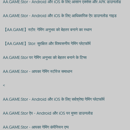
AA.GAME:Stor - Android और iOS के लिए आसान एक्सेस और APK डाउनलोड
AA.GAME:Stor - Android और iOS के लिए आधिकारिक ऐप डाउनलोड गाइड
【AA.GAME】स्टोर: गेमिंग अनुभव को बेहतर बनाने का स्थान
【AA.GAME】Stor: सुरक्षित और विश्वसनीय गेमिंग प्लेटफॉर्म
AA.GAME:Stor पर गेमिंग अनुभव को बेहतर बनाने के टिप्स
AA.GAME:Stor - आपका गेमिंग स्टोरेज समाधान
<
AA.GAME:Stor - Android और iOS के लिए सर्वश्रेष्ठ गेमिंग प्लेटफॉर्म
AA.GAME:Stor ऐप - Android और iOS पर मुफ्त डाउनलोड
AA.GAME:Stor - आपका गेमिंग कंपैनियन एप्प