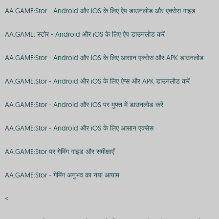
AA.GAME:Stor - Android और iOS के लिए ऐप डाउनलोड और एक्सेस गाइड
AA.GAME: स्टोर - Android और iOS के लिए ऐप डाउनलोड करें
AA.GAME:Stor - Android और iOS के लिए आसान एक्सेस और APK डाउनलोड
AA.GAME:Stor - Android और iOS के लिए ऐप्स और APK डाउनलोड करें
AA.GAME:Stor - Android और iOS पर मुफ्त में डाउनलोड करें
AA.GAME:Stor - Android और iOS के लिए आसान एक्सेस
AA.GAME:Stor पर गेमिंग गाइड और समीक्षाएँ
AA.GAME:Stor - गेमिंग अनुभव का नया आयाम
<