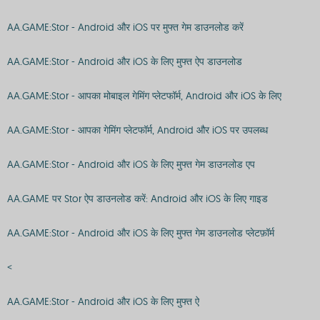
AA.GAME:Stor - Android और iOS पर मुफ्त गेम डाउनलोड करें
AA.GAME:Stor - Android और iOS के लिए मुफ्त ऐप डाउनलोड
AA.GAME:Stor - आपका मोबाइल गेमिंग प्लेटफॉर्म, Android और iOS के लिए
AA.GAME:Stor - आपका गेमिंग प्लेटफॉर्म, Android और iOS पर उपलब्ध
AA.GAME:Stor - Android और iOS के लिए मुफ्त गेम डाउनलोड एप
AA.GAME पर Stor ऐप डाउनलोड करें: Android और iOS के लिए गाइड
AA.GAME:Stor - Android और iOS के लिए मुफ्त गेम डाउनलोड प्लेटफ़ॉर्म
<
AA.GAME:Stor - Android और iOS के लिए मुफ्त ऐ