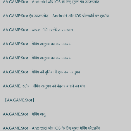
AA.GAME:Stor - Android और iOS के लिए मुफ्त गेम डाउनलोड
AA.GAME:Stor ऐप डाउनलोड - Android और iOS प्लेटफॉर्म पर एक्सेस
AA.GAME:Stor - आपका गेमिंग स्टोरेज समाधान
AA.GAME:Stor - गेमिंग अनुभव का नया आयाम
AA.GAME:Stor - गेमिंग अनुभव का नया आयाम
AA.GAME:Stor - गेमिंग की दुनिया में एक नया अनुभव
AA.GAME: स्टोर - गेमिंग अनुभव को बेहतर बनाने का मंच
【AA.GAME:Stor】
AA.GAME:Stor - गेमिंग अनु
AA.GAME:Stor - Android और iOS के लिए मुफ्त गेमिंग प्लेटफ़ॉर्म