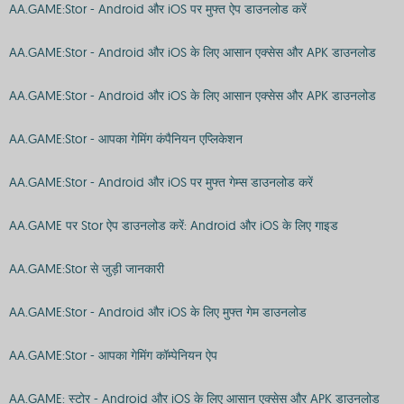
AA.GAME:Stor - Android और iOS पर मुफ्त ऐप डाउनलोड करें
AA.GAME:Stor - Android और iOS के लिए आसान एक्सेस और APK डाउनलोड
AA.GAME:Stor - Android और iOS के लिए आसान एक्सेस और APK डाउनलोड
AA.GAME:Stor - आपका गेमिंग कंपैनियन एप्लिकेशन
AA.GAME:Stor - Android और iOS पर मुफ्त गेम्स डाउनलोड करें
AA.GAME पर Stor ऐप डाउनलोड करें: Android और iOS के लिए गाइड
AA.GAME:Stor से जुड़ी जानकारी
AA.GAME:Stor - Android और iOS के लिए मुफ्त गेम डाउनलोड
AA.GAME:Stor - आपका गेमिंग कॉम्पेनियन ऐप
AA.GAME: स्टोर - Android और iOS के लिए आसान एक्सेस और APK डाउनलोड