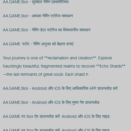
AA.GAME:Stor - सुरक्षित गेमिंग एक्सपीरियंस
AA.GAME:Stor - आपका गेमिंग स्टोरेज समाधान
AA.GAME:Stor - गेमिंग डेटा स्टोरेज का विश्वसनीय समाधान
AA.GAME: स्टोर - गेमिंग अनुभव को बेहतर बनाएं
Your journey is one of **reclamation and creation**. Explore
hauntingly beautiful, fragmented realms to recover **Echo Shards**
—the last remnants of great souls. Each shard h
AA.GAME:Stor - Android और iOS के लिए आधिकारिक APP डाउनलोड करें
AA.GAME:Stor - Android और iOS के लिए मुफ्त गेम डाउनलोड
AA.GAME पर Stor ऐप डाउनलोड करें: Android और iOS के लिए गाइड
AA.GAME पर Stor ऐप डाउनलोड करें: Android और iOS के लिए गाइड