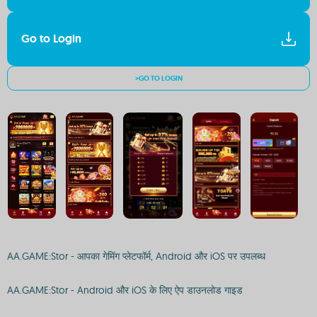
Go to Login
>GO TO LOGIN
AA.GAME:Stor - आपका गेमिंग प्लेटफॉर्म, Android और iOS पर उपलब्ध
AA.GAME:Stor - Android और iOS के लिए ऐप डाउनलोड गाइड