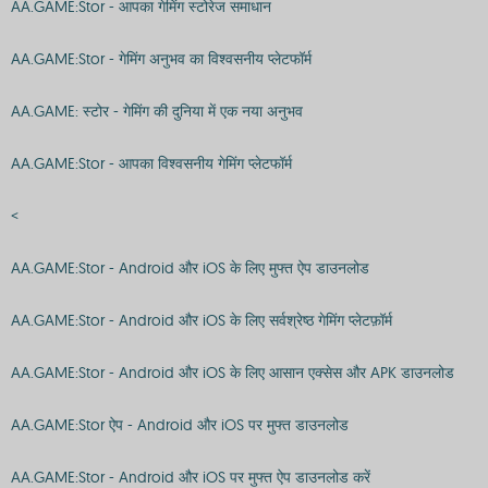
AA.GAME:Stor - आपका गेमिंग स्टोरेज समाधान
AA.GAME:Stor - गेमिंग अनुभव का विश्वसनीय प्लेटफॉर्म
AA.GAME: स्टोर - गेमिंग की दुनिया में एक नया अनुभव
AA.GAME:Stor - आपका विश्वसनीय गेमिंग प्लेटफॉर्म
<
AA.GAME:Stor - Android और iOS के लिए मुफ्त ऐप डाउनलोड
AA.GAME:Stor - Android और iOS के लिए सर्वश्रेष्ठ गेमिंग प्लेटफ़ॉर्म
AA.GAME:Stor - Android और iOS के लिए आसान एक्सेस और APK डाउनलोड
AA.GAME:Stor ऐप - Android और iOS पर मुफ्त डाउनलोड
AA.GAME:Stor - Android और iOS पर मुफ्त ऐप डाउनलोड करें