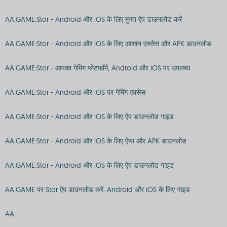
AA.GAME:Stor - Android और iOS के लिए मुफ्त ऐप डाउनलोड करें
AA.GAME:Stor - Android और iOS के लिए आसान एक्सेस और APK डाउनलोड
AA.GAME:Stor - आपका गेमिंग प्लेटफॉर्म, Android और iOS पर उपलब्ध
AA.GAME:Stor - Android और iOS पर गेमिंग एक्सेस
AA.GAME:Stor - Android और iOS के लिए ऐप डाउनलोड गाइड
AA.GAME:Stor - Android और iOS के लिए ऐप्स और APK डाउनलोड
AA.GAME:Stor - Android और iOS के लिए ऐप डाउनलोड गाइड
AA.GAME पर Stor ऐप डाउनलोड करें: Android और iOS के लिए गाइड
AA