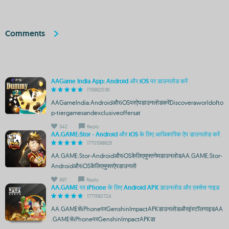
Comments
AAGame India App: Android और iOS पर डाउनलोड करें
1769620181
AAGameIndia:AndroidऔरiOSपरऐपडाउनलोडकरेंDiscoveraworldofto
p-tiergamesandexclusiveoffersat
342
Reply
AA.GAME:Stor - Android और iOS के लिए आधिकारिक ऐप डाउनलोड करें
1770598826
AA.GAME:Stor-AndroidऔरiOSकेलिएमुफ्तगेमडाउनलोडAA.GAME:Stor-
AndroidऔरiOSकेलिएमुफ्तऐपडाउनलो
997
Reply
AA.GAME पर iPhone के लिए Android APK डाउनलोड और एक्सेस गाइड
1771580724
AA.GAMEसेiPhoneपरGenshinImpactAPKडाउनलोडऔरइंस्टॉलगाइडAA
.GAMEसेiPhoneपरGenshinImpactAPKडा