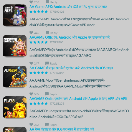
200
Reply
AA Game APK: Android और iOS के लिए मुफ्त डाउनलोड
1771599426
AAGameAPK:AndroidऔरiOSपरमुफ्तडाउनलोडAAGameAPK:Android
औरiOSकेलिएडाउनलोडगाइडAAGameAPK:Andr
449
Reply
AAGAME Offic ऐप: Android और Apple पर डाउनलोड करें
1771931266
AAGAMEOfficऐप:AndroidऔरiOSपरडाउनलोडकरेंAAGAMEOffic:Andr
oidऔरiOSकेलिएऐपडाउनलोडगाइडAAGAMEO
247
Reply
AA.GAME मोबाइल पर कैसे एक्सेस करें: Android और iOS गाइड
1772167862
AA.GAME:MobiपरGenshinImpactAPKडाउनलोडकरें-
AndroidऔरiOSगाइडAA.GAME:Mobiपरमोबाइलगेमिंगकाआन
555
Reply
AAGAME Onlin एक्सेस करें: Android और Apple के लिए APP और APK
1772213205
AAGAMEOnlineएप्पडाउनलोड:AndroidऔरiOSप्लेटफ़ॉर्मगाइडAAGAMEO
nline:AndroidऔरiOSकेलिएAPPऔरAP
222
Reply
AA गेम्स एंड्रॉइड और iOS पर मुफ्त में डाउनलोड करें