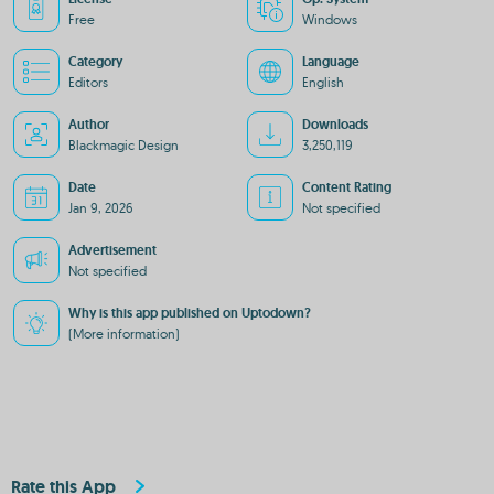
Free
Windows
Category
Language
Editors
English
Author
Downloads
Blackmagic Design
3,250,119
Date
Content Rating
Jan 9, 2026
Not specified
Advertisement
Not specified
Why is this app published on Uptodown?
(More information)
Rate this App