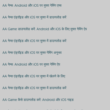
AA गेम्स: Android और iOS पर मुफ्त गेमिंग एप्स
AA गेम्स एंड्रॉइड और iOS पर मुफ्त में डाउनलोड करें
AA Game डाउनलोड करें: Android और iOS के लिए मुफ्त गेमिंग ऐप
AA गेम्स एंड्रॉइड और iOS पर मुफ्त में डाउनलोड करें
AA गेम्स एंड्रॉइड और iOS पर मुफ्त गेमिंग अनुभव
AA गेम्स: Android और iOS पर मुफ्त गेमिंग ऐप
AA गेम्स एंड्रॉइड और iOS पर मुफ्त में खेलने के लिए
AA गेम्स एंड्रॉइड और iOS पर मुफ्त में डाउनलोड करें
AA Game कैसे डाउनलोड करें: Android और iOS गाइड