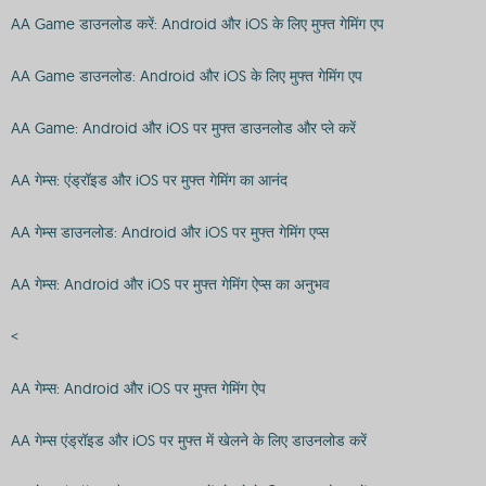
AA Game डाउनलोड करें: Android और iOS के लिए मुफ्त गेमिंग एप
AA Game डाउनलोड: Android और iOS के लिए मुफ्त गेमिंग एप
AA Game: Android और iOS पर मुफ्त डाउनलोड और प्ले करें
AA गेम्स: एंड्रॉइड और iOS पर मुफ्त गेमिंग का आनंद
AA गेम्स डाउनलोड: Android और iOS पर मुफ्त गेमिंग एप्स
AA गेम्स: Android और iOS पर मुफ्त गेमिंग ऐप्स का अनुभव
<
AA गेम्स: Android और iOS पर मुफ्त गेमिंग ऐप
AA गेम्स एंड्रॉइड और iOS पर मुफ्त में खेलने के लिए डाउनलोड करें