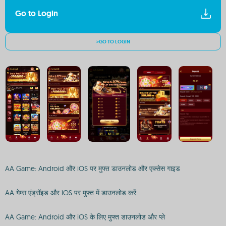
Go to Login
>GO TO LOGIN
AA Game: Android और iOS पर मुफ्त डाउनलोड और एक्सेस गाइड
AA गेम्स एंड्रॉइड और iOS पर मुफ्त में डाउनलोड करें
AA Game: Android और iOS के लिए मुफ्त डाउनलोड और प्ले