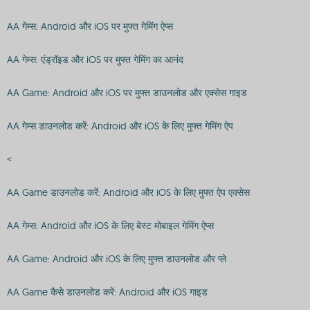
AA गेम्स: Android और iOS पर मुफ्त गेमिंग ऐप्स
AA गेम्स: एंड्रॉइड और iOS पर मुफ्त गेमिंग का आनंद
AA Game: Android और iOS पर मुफ्त डाउनलोड और एक्सेस गाइड
AA गेम्स डाउनलोड करें: Android और iOS के लिए मुफ्त गेमिंग ऐप
<
AA Game डाउनलोड करें: Android और iOS के लिए मुफ्त ऐप एक्सेस
AA गेम्स: Android और iOS के लिए बेस्ट मोबाइल गेमिंग ऐप्स
AA Game: Android और iOS के लिए मुफ्त डाउनलोड और प्ले
AA Game कैसे डाउनलोड करें: Android और iOS गाइड