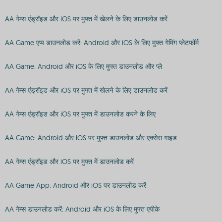
AA गेम्स एंड्रॉइड और iOS पर मुफ्त में खेलने के लिए डाउनलोड करें
AA Game एप्प डाउनलोड करें: Android और iOS के लिए मुफ्त गेमिंग प्लेटफॉर्म
AA Game: Android और iOS के लिए मुफ्त डाउनलोड और प्ले
AA गेम्स एंड्रॉइड और iOS पर मुफ्त में खेलने के लिए डाउनलोड करें
AA गेम्स एंड्रॉइड और iOS पर मुफ्त में डाउनलोड करने के लिए
AA Game: Android और iOS पर मुफ्त डाउनलोड और एक्सेस गाइड
AA गेम्स एंड्रॉइड और iOS पर मुफ्त में डाउनलोड करें
AA Game App: Android और iOS पर डाउनलोड करें
AA गेम्स डाउनलोड करें: Android और iOS के लिए मुफ्त एपीके