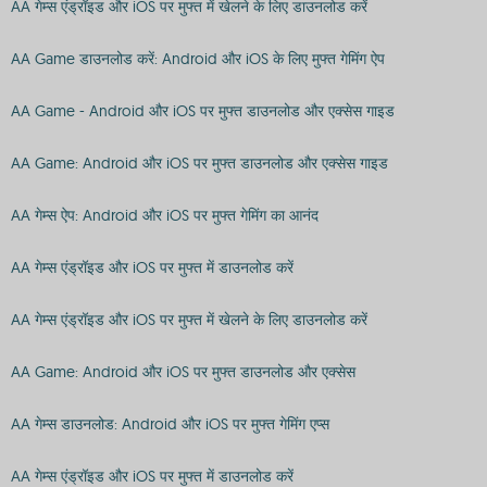
AA गेम्स एंड्रॉइड और iOS पर मुफ्त में खेलने के लिए डाउनलोड करें
AA Game डाउनलोड करें: Android और iOS के लिए मुफ्त गेमिंग ऐप
AA Game - Android और iOS पर मुफ्त डाउनलोड और एक्सेस गाइड
AA Game: Android और iOS पर मुफ्त डाउनलोड और एक्सेस गाइड
AA गेम्स ऐप: Android और iOS पर मुफ्त गेमिंग का आनंद
AA गेम्स एंड्रॉइड और iOS पर मुफ्त में डाउनलोड करें
AA गेम्स एंड्रॉइड और iOS पर मुफ्त में खेलने के लिए डाउनलोड करें
AA Game: Android और iOS पर मुफ्त डाउनलोड और एक्सेस
AA गेम्स डाउनलोड: Android और iOS पर मुफ्त गेमिंग एप्स
AA गेम्स एंड्रॉइड और iOS पर मुफ्त में डाउनलोड करें