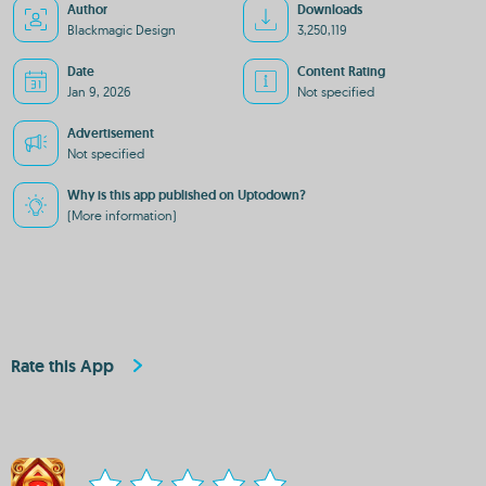
Author
Downloads
Blackmagic Design
3,250,119
Date
Content Rating
Jan 9, 2026
Not specified
Advertisement
Not specified
Why is this app published on Uptodown?
(More information)
Rate this App