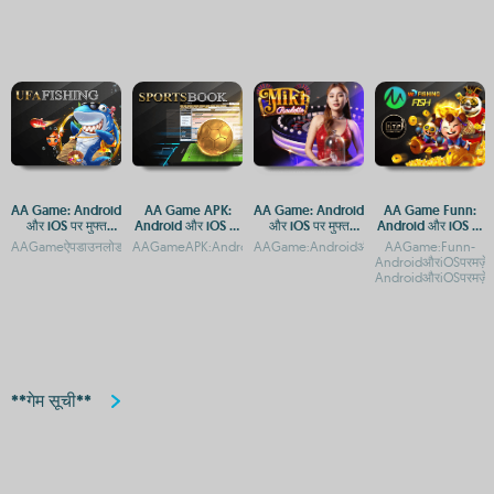
AA Game: Android
AA Game APK:
AA Game: Android
AA Game Funn:
और iOS पर मुफ्त
Android और iOS पर
और iOS पर मुफ्त
Android और iOS पर
डाउनलोड और एक्सेस
डाउनलोड करें
डाउनलोड और एक्सेस
मज़ेदार गेमिंग अनुभव
AAGameऐपडाउनलोड:AndroidऔरiOSप्लेटफ़ॉर्मपरगेमिंगअनुभवAAGame:AndroidऔरiOSकेलिएमु
AAGameAPK:AndroidऔरiOSपरडाउनलोडकरेंAAGameAPK:Android
AAGame:AndroidऔरiOSपरमुफ्तडाउनलोडऔरएक्स
AAGame:Funn-
गाइड
AndroidऔरiOSपरमज़ेद
AndroidऔरiOSपरमज़ेदा
**गेम सूची**