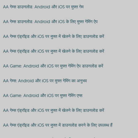
AA गेम्स डाउनलोड: Android और iOS पर मुफ्त गेम
AA गेम्स डाउनलोड: Android और iOS के लिए मुफ्त गेमिंग ऐप
AA गेम्स एंड्रॉइड और iOS पर मुफ्त में खेलने के लिए डाउनलोड करें
AA गेम्स एंड्रॉइड और iOS पर मुफ्त में खेलने के लिए डाउनलोड करें
AA Game: Android और iOS पर मुफ्त गेमिंग ऐप डाउनलोड करें
AA गेम्स: Android और iOS पर मुफ्त गेमिंग का अनुभव
AA Game: Android और iOS पर मुफ्त गेमिंग एप्स
AA गेम्स एंड्रॉइड और iOS पर मुफ्त में खेलने के लिए डाउनलोड करें
AA गेम्स एंड्रॉइड और iOS पर मुफ्त में डाउनलोड करने के लिए उपलब्ध हैं