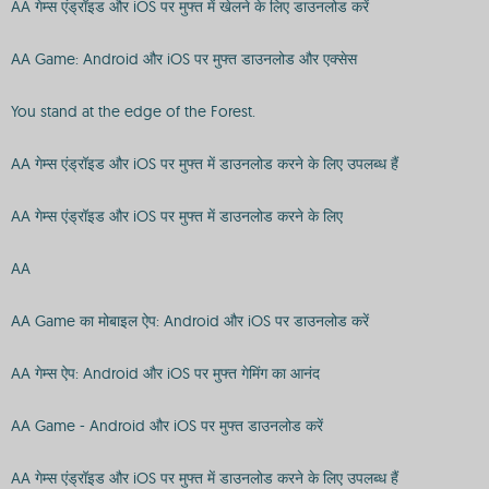
AA गेम्स एंड्रॉइड और iOS पर मुफ्त में खेलने के लिए डाउनलोड करें
AA Game: Android और iOS पर मुफ्त डाउनलोड और एक्सेस
You stand at the edge of the Forest.
AA गेम्स एंड्रॉइड और iOS पर मुफ्त में डाउनलोड करने के लिए उपलब्ध हैं
AA गेम्स एंड्रॉइड और iOS पर मुफ्त में डाउनलोड करने के लिए
AA
AA Game का मोबाइल ऐप: Android और iOS पर डाउनलोड करें
AA गेम्स ऐप: Android और iOS पर मुफ्त गेमिंग का आनंद
AA Game - Android और iOS पर मुफ्त डाउनलोड करें
AA गेम्स एंड्रॉइड और iOS पर मुफ्त में डाउनलोड करने के लिए उपलब्ध हैं