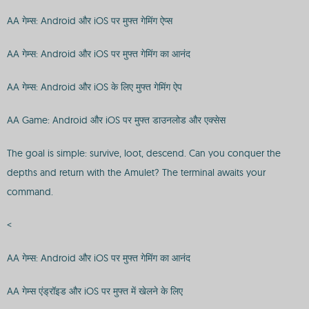
AA गेम्स: Android और iOS पर मुफ्त गेमिंग ऐप्स
AA गेम्स: Android और iOS पर मुफ्त गेमिंग का आनंद
AA गेम्स: Android और iOS के लिए मुफ्त गेमिंग ऐप
AA Game: Android और iOS पर मुफ्त डाउनलोड और एक्सेस
The goal is simple: survive, loot, descend. Can you conquer the
depths and return with the Amulet? The terminal awaits your
command.
<
AA गेम्स: Android और iOS पर मुफ्त गेमिंग का आनंद
AA गेम्स एंड्रॉइड और iOS पर मुफ्त में खेलने के लिए