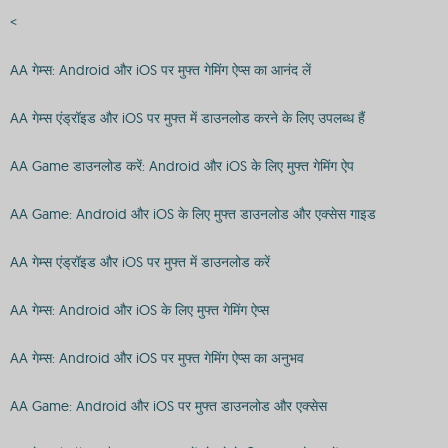
<
AA गेम्स: Android और iOS पर मुफ्त गेमिंग ऐप्स का आनंद लें
AA गेम्स एंड्रॉइड और iOS पर मुफ्त में डाउनलोड करने के लिए उपलब्ध हैं
AA Game डाउनलोड करें: Android और iOS के लिए मुफ्त गेमिंग ऐप
AA Game: Android और iOS के लिए मुफ्त डाउनलोड और एक्सेस गाइड
AA गेम्स एंड्रॉइड और iOS पर मुफ्त में डाउनलोड करें
AA गेम्स: Android और iOS के लिए मुफ्त गेमिंग ऐप्स
AA गेम्स: Android और iOS पर मुफ्त गेमिंग ऐप्स का अनुभव
AA Game: Android और iOS पर मुफ्त डाउनलोड और एक्सेस