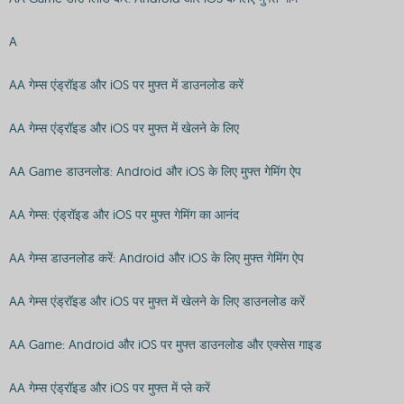
A
AA गेम्स एंड्रॉइड और iOS पर मुफ्त में डाउनलोड करें
AA गेम्स एंड्रॉइड और iOS पर मुफ्त में खेलने के लिए
AA Game डाउनलोड: Android और iOS के लिए मुफ्त गेमिंग ऐप
AA गेम्स: एंड्रॉइड और iOS पर मुफ्त गेमिंग का आनंद
AA गेम्स डाउनलोड करें: Android और iOS के लिए मुफ्त गेमिंग ऐप
AA गेम्स एंड्रॉइड और iOS पर मुफ्त में खेलने के लिए डाउनलोड करें
AA Game: Android और iOS पर मुफ्त डाउनलोड और एक्सेस गाइड
AA गेम्स एंड्रॉइड और iOS पर मुफ्त में प्ले करें