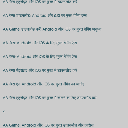
AA गेम्स एंड्रॉइड और iOS पर मुफ्त में डाउनलोड करें
AA गेम्स डाउनलोड: Android और iOS पर मुफ्त गेमिंग एप्स
AA Game डाउनलोड करें: Android और iOS पर मुफ्त गेमिंग अनुभव
AA गेम्स: Android और iOS के लिए मुफ्त गेमिंग ऐप्स
AA गेम्स: Android और iOS के लिए मुफ्त गेमिंग ऐप्स
AA गेम्स एंड्रॉइड और iOS पर मुफ्त में डाउनलोड करें
AA गेम्स ऐप: Android और iOS पर मुफ्त गेमिंग का आनंद
AA गेम्स एंड्रॉइड और iOS पर मुफ्त में खेलने के लिए डाउनलोड करें
<
AA Game: Android और iOS पर मुफ्त डाउनलोड और एक्सेस