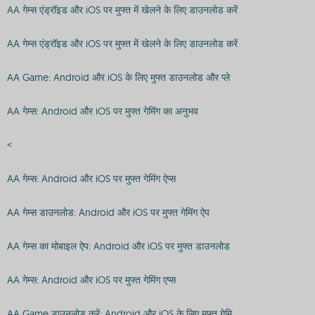
AA गेम्स एंड्रॉइड और iOS पर मुफ्त में खेलने के लिए डाउनलोड करें
AA गेम्स एंड्रॉइड और iOS पर मुफ्त में खेलने के लिए डाउनलोड करें
AA Game: Android और iOS के लिए मुफ्त डाउनलोड और प्ले
AA गेम्स: Android और iOS पर मुफ्त गेमिंग का अनुभव
<
AA गेम्स: Android और iOS पर मुफ्त गेमिंग ऐप्स
AA गेम्स डाउनलोड: Android और iOS पर मुफ्त गेमिंग ऐप
AA गेम्स का मोबाइल ऐप: Android और iOS पर मुफ्त डाउनलोड
AA गेम्स: Android और iOS पर मुफ्त गेमिंग एप्स
AA Game डाउनलोड करें: Android और iOS के लिए मुफ्त गेमि