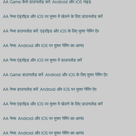
AA Game कैसे डाउनलोड करें: Android और iOS गाइड
AA गेम्स एंड्रॉइड और iOS पर मुफ्त में खेलने के लिए डाउनलोड करें
AA गेम्स डाउनलोड करें: एंड्रॉइड और iOS के लिए मुफ्त गेमिंग ऐप
AA गेम्स: Android और iOS पर मुफ्त गेमिंग का आनंद
AA गेम्स एंड्रॉइड और iOS पर मुफ्त में डाउनलोड करें
AA Game डाउनलोड करें: Android और iOS के लिए मुफ्त गेमिंग ऐप
AA गेम्स डाउनलोड करें: Android और iOS पर मुफ्त गेमिंग ऐप
AA गेम्स एंड्रॉइड और iOS पर मुफ्त में खेलने के लिए डाउनलोड करें
AA गेम्स: Android और iOS पर मुफ्त गेमिंग का आनंद
AA गेम्स: Android और iOS पर मुफ्त गेमिंग का आनंद