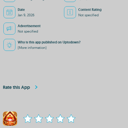
Date
Content Rating
Jan 9, 2026
Not specified
Advertisement
Not specified
Why is this app published on Uptodown?
(More information)
Rate this App