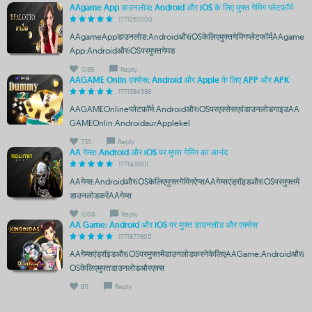
AAgame App डाउनलोड: Android और iOS के लिए मुफ्त गेमिंग प्लेटफ़ॉर्म
1771267000
AAgameAppडाउनलोड:AndroidऔरiOSकेलिएमुफ्तगेमिंगप्लेटफॉर्मAAgame
App:AndroidऔरiOSपरमुफ्तगेमड
1089
Reply
AAGAME Onlin एक्सेस: Android और Apple के लिए APP और APK
1771384588
AAGAMEOnlineप्लेटफ़ॉर्म:AndroidऔरiOSपरएक्सेसएवंडाउनलोडगाइडAA
GAMEOnlin:AndroidaurApplekel
735
Reply
AA गेम्स: Android और iOS पर मुफ्त गेमिंग का आनंद
1771435511
AAगेम्स:AndroidऔरiOSकेलिएमुफ्तगेमिंगऐप्सAAगेम्सएंड्रॉइडऔरiOSपरमुफ्तमें
डाउनलोडकरेंAAगेम्स
1008
Reply
AA Game: Android और iOS पर मुफ्त डाउनलोड और एक्सेस
1771877605
AAगेम्सएंड्रॉइडऔरiOSपरमुफ्तमेंडाउनलोडकरनेकेलिएAAGame:Androidऔरi
OSकेलिएमुफ्तडाउनलोडऔरएक्स
811
Reply