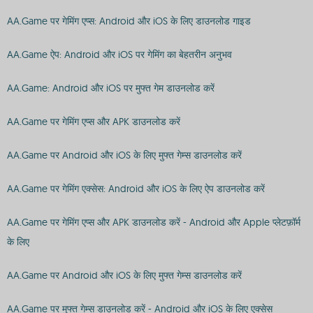
AA.Game पर गेमिंग एप्स: Android और iOS के लिए डाउनलोड गाइड
AA.Game ऐप: Android और iOS पर गेमिंग का बेहतरीन अनुभव
AA.Game: Android और iOS पर मुफ्त गेम डाउनलोड करें
AA.Game पर गेमिंग एप्स और APK डाउनलोड करें
AA.Game पर Android और iOS के लिए मुफ्त गेम्स डाउनलोड करें
AA.Game पर गेमिंग एक्सेस: Android और iOS के लिए ऐप डाउनलोड करें
AA.Game पर गेमिंग एप्स और APK डाउनलोड करें - Android और Apple प्लेटफ़ॉर्म
के लिए
AA.Game पर Android और iOS के लिए मुफ्त गेम्स डाउनलोड करें
AA.Game पर मुफ्त गेम्स डाउनलोड करें - Android और iOS के लिए एक्सेस