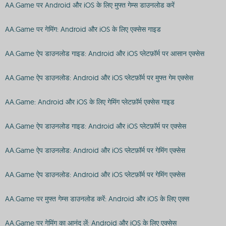
AA.Game पर Android और iOS के लिए मुफ्त गेम्स डाउनलोड करें
AA.Game पर गेमिंग: Android और iOS के लिए एक्सेस गाइड
AA.Game ऐप डाउनलोड गाइड: Android और iOS प्लेटफ़ॉर्म पर आसान एक्सेस
AA.Game ऐप डाउनलोड: Android और iOS प्लेटफ़ॉर्म पर मुफ्त गेम एक्सेस
AA.Game: Android और iOS के लिए गेमिंग प्लेटफ़ॉर्म एक्सेस गाइड
AA.Game ऐप डाउनलोड गाइड: Android और iOS प्लेटफ़ॉर्म पर एक्सेस
AA.Game ऐप डाउनलोड: Android और iOS प्लेटफ़ॉर्म पर गेमिंग एक्सेस
AA.Game ऐप डाउनलोड: Android और iOS प्लेटफ़ॉर्म पर गेमिंग एक्सेस
AA.Game पर मुफ्त गेम्स डाउनलोड करें: Android और iOS के लिए एक्स
AA.Game पर गेमिंग का आनंद लें: Android और iOS के लिए एक्सेस