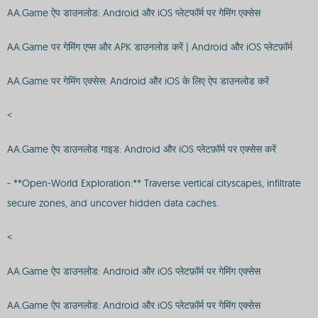
AA.Game ऐप डाउनलोड: Android और iOS प्लेटफॉर्म पर गेमिंग एक्सेस
AA.Game पर गेमिंग एप्स और APK डाउनलोड करें | Android और iOS प्लेटफ़ॉर्म
AA.Game पर गेमिंग एक्सेस: Android और iOS के लिए ऐप डाउनलोड करें
<
AA.Game ऐप डाउनलोड गाइड: Android और iOS प्लेटफ़ॉर्म पर एक्सेस करें
- **Open-World Exploration:** Traverse vertical cityscapes, infiltrate
secure zones, and uncover hidden data caches.
<
AA.Game ऐप डाउनलोड: Android और iOS प्लेटफ़ॉर्म पर गेमिंग एक्सेस
AA.Game ऐप डाउनलोड: Android और iOS प्लेटफ़ॉर्म पर गेमिंग एक्सेस