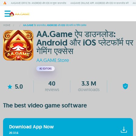
AAGAME OFFIC ऐप: ANDROID और IOS पर मुफ्त डाउनलोड
AAGAME ONLINE APP: ANDROID और IOS पर डाउनलोड करें
AA
HOME
/
/
AA.GAME ऐप डाउनलोड: ANDROID और IOS प्लेटफॉर्म पर गेमिंग एक्सेस
AA.Game ऐप डाउनलोड:
Android और iOS प्लेटफॉर्म पर
गेमिंग एक्सेस
AA.GAME:Store
#2
EDITORS
40
3.3 M
5.0
reviews
downloads
The best video game software
Download App Now
20.3.1.6