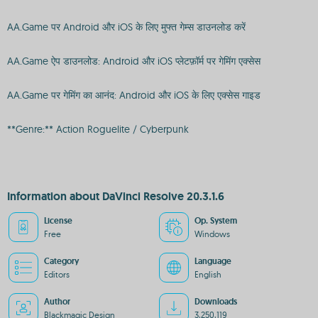
AA.Game पर Android और iOS के लिए मुफ्त गेम्स डाउनलोड करें
AA.Game ऐप डाउनलोड: Android और iOS प्लेटफ़ॉर्म पर गेमिंग एक्सेस
AA.Game पर गेमिंग का आनंद: Android और iOS के लिए एक्सेस गाइड
**Genre:** Action Roguelite / Cyberpunk
Information about DaVinci Resolve 20.3.1.6
License
Op. System
Free
Windows
Category
Language
Editors
English
Author
Downloads
Blackmagic Design
3,250,119