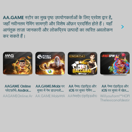
AA.GAME स्टोर का मुख पृष्ठ उपयोगकर्ताओं के लिए प्रवेश द्वार है,
जहाँ नवीनतम गेमिंग सामग्री और विशेष ऑफ़र प्रदर्शित होते हैं। यहाँ
आगंतुक ताज़ा जानकारी और लोकप्रिय उत्पादों का त्वरित अवलोकन
कर सकते हैं।
AAGAME Online
AA.GAME:Mobi पर
AA गेम्स: एंड्रॉइड और
AA गेम्स एंड्रॉइड और
प्लेटफ़ॉर्म: Android
मुफ्त में गेम डाउनलोड
iOS पर मुफ्त गेमिंग का
iOS पर मुफ्त में खेलने
और iOS पर एक्सेस करें
करें - Android और
आनंद
के लिए डाउनलोड करें
AAGAMEOnline:AndroidऔरAppleपरएक्सेसकरेंAAGAMEOnlineApp:AndroidऔरiOSपरएक
AA.GAME:MobiपरAndroidऔरiOSकेलिएमोबाइलगेम्सडाउनलोडकरेंAA.
AAगेम्सऐप:एंड्रॉइडऔरiOSपरमुफ्तगेमिंगकाआनंदAAग
Willyouform**HOPE*
iOS के लिए ऐप एक्सेस
Thelexiconofdestiny