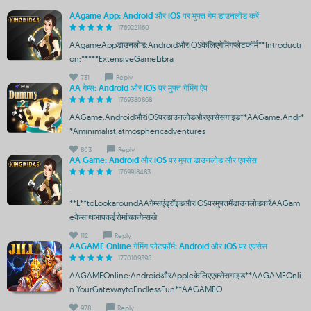
AAgame App: Android और iOS पर मुफ्त गेम डाउनलोड करें
1769221160
AAgameAppडाउनलोड:AndroidऔरiOSकेलिएगेमिंगप्लेटफॉर्म**Introducti
on:*****ExtensiveGameLibra
731
Reply
AA गेम्स: Android और iOS पर मुफ्त गेमिंग ऐप
1769380868
AAGame:AndroidऔरiOSपरडाउनलोडऔरएक्सेसगाइड**AAGame:Andr*
*Aminimalist,atmosphericadventures
803
Reply
AA Game: Android और iOS पर मुफ्त डाउनलोड और एक्सेस
1769918483
-
**L**toLookaroundAAगेम्सएंड्रॉइडऔरiOSपरमुफ्तमेंडाउनलोडकरेंAAGam
eकेसाथआपकईरोमांचकगेम्सखे
112
Reply
AAGAME Online गेमिंग प्लेटफ़ॉर्म: Android और iOS पर एक्सेस
1770109398
AAGAMEOnline:AndroidऔरAppleकेलिएएक्सेसगाइड**AAGAMEOnli
n:YourGatewaytoEndlessFun**AAGAMEO
978
Reply