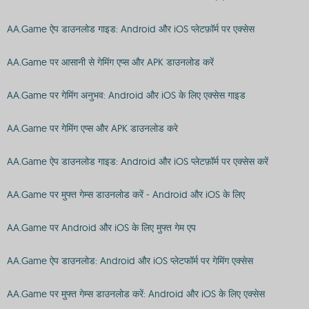
AA.Game ऐप डाउनलोड गाइड: Android और iOS प्लेटफ़ॉर्म पर एक्सेस
AA.Game पर आसानी से गेमिंग एप्स और APK डाउनलोड करें
AA.Game पर गेमिंग अनुभव: Android और iOS के लिए एक्सेस गाइड
AA.Game पर गेमिंग एप्स और APK डाउनलोड करे
AA.Game ऐप डाउनलोड गाइड: Android और iOS प्लेटफ़ॉर्म पर एक्सेस करें
AA.Game पर मुफ्त गेम्स डाउनलोड करें - Android और iOS के लिए
AA.Game पर Android और iOS के लिए मुफ्त गेम एप
AA.Game ऐप डाउनलोड: Android और iOS प्लेटफॉर्म पर गेमिंग एक्सेस
AA.Game पर मुफ्त गेम्स डाउनलोड करें: Android और iOS के लिए एक्सेस