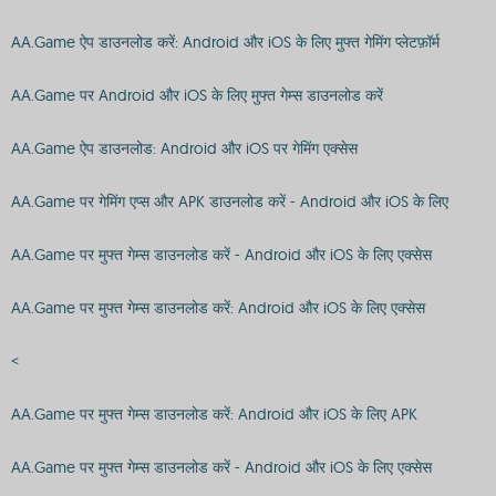
AA.Game ऐप डाउनलोड करें: Android और iOS के लिए मुफ्त गेमिंग प्लेटफ़ॉर्म
AA.Game पर Android और iOS के लिए मुफ्त गेम्स डाउनलोड करें
AA.Game ऐप डाउनलोड: Android और iOS पर गेमिंग एक्सेस
AA.Game पर गेमिंग एप्स और APK डाउनलोड करें - Android और iOS के लिए
AA.Game पर मुफ्त गेम्स डाउनलोड करें - Android और iOS के लिए एक्सेस
AA.Game पर मुफ्त गेम्स डाउनलोड करें: Android और iOS के लिए एक्सेस
<
AA.Game पर मुफ्त गेम्स डाउनलोड करें: Android और iOS के लिए APK
AA.Game पर मुफ्त गेम्स डाउनलोड करें - Android और iOS के लिए एक्सेस