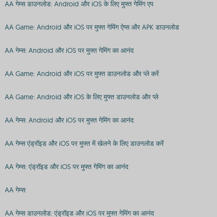
AA गेम्स डाउनलोड: Android और iOS के लिए मुफ्त गेमिंग एप
AA Game: Android और iOS पर मुफ्त गेमिंग ऐप्स और APK डाउनलोड
AA गेम्स: Android और iOS पर मुफ्त गेमिंग का आनंद
AA Game: Android और iOS पर मुफ्त डाउनलोड और प्ले करें
AA Game: Android और iOS के लिए मुफ्त डाउनलोड और प्ले
AA गेम्स: Android और iOS पर मुफ्त गेमिंग का आनंद
AA गेम्स एंड्रॉइड और iOS पर मुफ्त में खेलने के लिए डाउनलोड करें
AA गेम्स: एंड्रॉइड और iOS पर मुफ्त गेमिंग का आनंद
AA गेम्स:
AA गेम्स डाउनलोड: एंड्रॉइड और iOS पर मुफ्त गेमिंग का आनंद