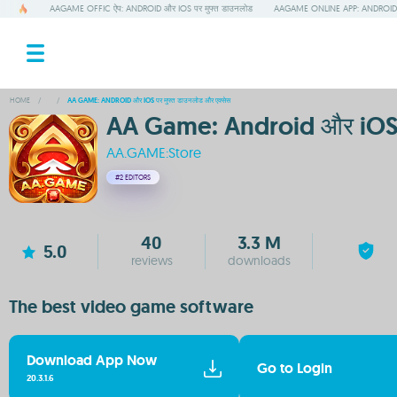
AAGAME OFFIC ऐप: ANDROID और IOS पर मुफ्त डाउनलोड
AAGAME ONLINE APP: ANDROID औ
HOME
/
/
AA GAME: ANDROID और IOS पर मुफ्त डाउनलोड और एक्सेस
AA Game: Android और iOS प
AA.GAME:Store
#2
EDITORS
40
3.3 M
5.0
reviews
downloads
The best video game software
Download App Now
Go to Login
20.3.1.6