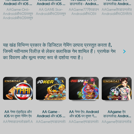
Android और iOS पर
Android और iOS के
डाउनलोड - Android
डाउनलोड: Android
मुफ्त गेमिंग एप्लिकेशन
लिए मुफ्त ऐप डाउनलोड
और iOS पर मज़ेदार
और iOS पर मुफ्त गेमिंग
AAGame:Onli-
AA.GAME:Stor-
AAGame777ऐपडाउनलोड:AndroidऔरiOSप्लेटफ़ॉ
AAGameऐपडाउनलोड-
करें
गेमिंग
एक्सेस
AndroidऔरiOSपरमुफ्तगेमिंगएपAAGame:Onli-
AndroidऔरiOSपरमुफ्तऐप्सऔरगेम्सडाउनलोडकरेंAA.GAME:Storपरमुफ्तमेंड
AndroidऔरiOSप
AndroidऔरiOSप्लेटफ़ॉर
AndroidऔरiOSपरमुफ्तगेमिंगएपAAGame:Onl
यह खंड विभिन्न प्रकार के डिजिटल गेमिंग उत्पाद प्रस्तुत करता है,
जिनमें नवीनतम रिलीज़ से लेकर क्लासिक गेम शामिल हैं। प्रत्येक गेम
का विवरण और मूल्य स्पष्ट रूप से दर्शाया गया है।
AA गेम्स एंड्रॉइड और
AA Game -
AA गेम्स ऐप: Android
AAgame ऐप
iOS पर मुफ्त गेमिंग ऐप
Android और iOS के
और iOS पर मुफ्त गेमिंग
डाउनलोड: Android
लिए मुफ्त डाउनलोड
का आनंद
और iOS प्लेटफ़ॉर्म पर
AAगेम्सडाउनलोडकरें:AndroidऔरiOSकेलिएमुफ्तगेमिंगऐपAAगेम्सएंड्रॉइडऔरiOSपरमुफ्तगेमिंगअनुभवA
AAGameएप्पडाउनलोड:AndroidऔरiOSपरमुफ्तगेमिंगएक्सेसAAगेम्सएंड्रॉइ
AAGameएप्पडाउनलोड:AndroidऔरiOSपरमुफ्तग
AAgameऐपडाउनलोड:And
और गेमिंग अनुभव
गेमिंग एक्सेस