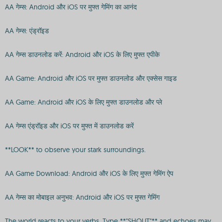
AA गेम्स: Android और iOS पर मुफ्त गेमिंग का आनंद
AA गेम्स: एंड्रॉइड
AA गेम्स डाउनलोड करें: Android और iOS के लिए मुफ्त एपीके
AA Game: Android और iOS पर मुफ्त डाउनलोड और एक्सेस गाइड
AA Game: Android और iOS के लिए मुफ्त डाउनलोड और प्ले
AA गेम्स एंड्रॉइड और iOS पर मुफ्त में डाउनलोड करें
**LOOK** to observe your stark surroundings.
AA Game Download: Android और iOS के लिए मुफ्त गेमिंग ऐप
AA गेम्स का मोबाइल अनुभव: Android और iOS पर मुफ्त गेमिंग
The world reacts to your verbs. Type **"SHOUT"** and echoes may