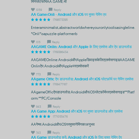
मिंगप्लेटफॉर्मAA.GAME:मो
1059
Reply
AA Game:Onli - Android और iOS पर मुफ्त गेमिंग एप
1768573395
Enteraminimalist,abstractworldwhereyouronlytoolisasingleline.
*Onli*isapuzzle-platformerb
105
Reply
AAGAME Onlin: Android और Apple के लिए एक्सेस और ऐप डाउनलोड
1769386434
AAGAMEOnline:AndroidऔरAppleडिवाइसकेलिएएक्सेसगाइडAAGAME
Onlinऐप:AndroidऔरAppleपरएक्सेसकरें
773
Reply
AAgame Offic ऐप डाउनलोड: Android और iOS प्लेटफ़ॉर्म पर गेमिंग एक्सेस
1769477167
AAgameOfficऐपडाउनलोड:AndroidऔरiOSप्लेटफ़ॉर्मपरएक्सेसगाइड**Platf
orm:**PC/Console
943
Reply
AA Game App: Android और iOS पर मुफ्त डाउनलोड और एक्सेस
1771055476
AAगेम्स:AndroidऔरiOSपरमुफ्तगेमिंगकाअनुभव
743
Reply
AA Game डाउनलोड करें: Android और iOS के लिए मुफ्त गेमिंग ऐप