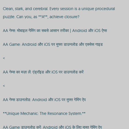
Clean, stark, and cerebral. Every session is a unique procedural
puzzle. Can you, as **A**, achieve closure?
AA गेम्स: मोबाइल गेमिंग का सबसे आसान तरीका | Android और iOS ऐप्स
AA Game: Android और iOS पर मुफ्त डाउनलोड और एक्सेस गाइड
<
AA गेम्स का मज़ा लें: एंड्रॉइड और iOS पर डाउनलोड करें
<
AA गेम्स डाउनलोड: Android और iOS पर मुफ्त गेमिंग ऐप
**Unique Mechanic: The Resonance System.**
AA Game डाउनलोड करें: Android और iOS के लिए मुफ्त गेमिंग ऐप