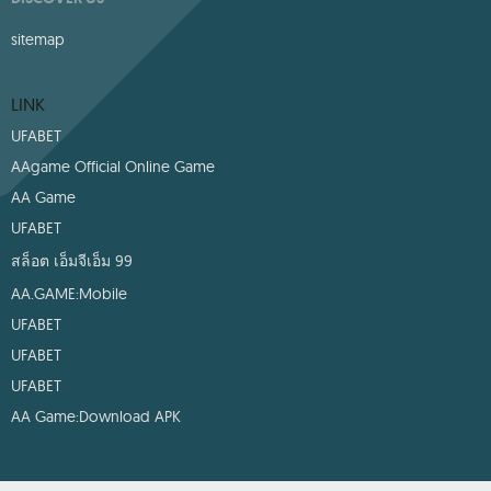
sitemap
LINK
UFABET
AAgame Official Online Game
AA Game
UFABET
สล็อต เอ็มจีเอ็ม 99
AA.GAME:Mobile
UFABET
UFABET
UFABET
AA Game:Download APK