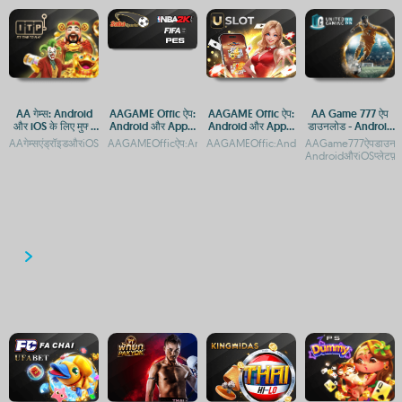
AA गेम्स: Android
AAGAME Offic ऐप:
AAGAME Offic ऐप:
AA Game 777 ऐप
और iOS के लिए मुफ्त
Android और Apple
Android और Apple
डाउनलोड - Android
गेमिंग ऐप
पर मुफ्त डाउनलोड
डिवाइसों के लिए
और iOS प्लेटफॉर्म
AAगेम्सएंड्रॉइडऔरiOSपरमुफ्तमेंखेलनेकेलिए
AAGAMEOfficऐप:AndroidऔरAppleपरडाउनलोडकरेंAAGAMEOffic:
AAGAMEOffic:AndroidऔरiOSकेलिएऑफिशि
AAGame777ऐपडाउनल
डाउनलोड गाइड
गाइड
AndroidऔरiOSप्लेटफ़ॉर्म