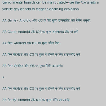
Environmental hazards can be manipulated—lure the Abyss into a
volatile geyser field to trigger a cleansing explosion.
AA Game - Android और iOS के लिए मुफ्त डाउनलोड और गेमिंग अनुभव
AA Game: Android और iOS पर मुफ्त डाउनलोड और प्ले करें
AA गेम्स: Android और iOS पर मुफ्त गेमिंग ऐप्स
AA गेम्स एंड्रॉइड और iOS पर मुफ्त में खेलने के लिए डाउनलोड करें
AA गेम्स: एंड्रॉइड और iOS पर मुफ्त गेमिंग का आनंद
<
AA गेम्स एंड्रॉइड और iOS पर मुफ्त में खेलने के लिए डाउनलोड करें
AA गेम्स ऐप: Android और iOS पर मुफ्त गेमिंग का आनंद