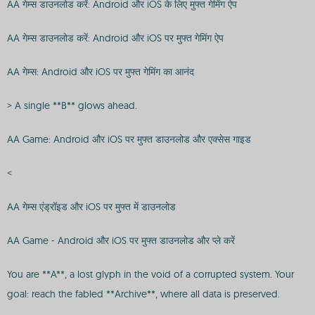
AA गेम्स डाउनलोड करें: Android और iOS के लिए मुफ्त गेमिंग ऐप
AA गेम्स डाउनलोड करें: Android और iOS पर मुफ्त गेमिंग ऐप
AA गेम्स: Android और iOS पर मुफ्त गेमिंग का आनंद
> A single **B** glows ahead.
AA Game: Android और iOS पर मुफ्त डाउनलोड और एक्सेस गाइड
<
AA गेम्स एंड्रॉइड और iOS पर मुफ्त में डाउनलोड
AA Game - Android और iOS पर मुफ्त डाउनलोड और प्ले करें
You are **A**, a lost glyph in the void of a corrupted system. Your
goal: reach the fabled **Archive**, where all data is preserved.