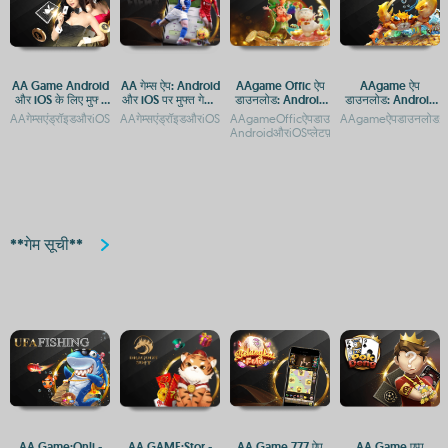
AA Game Android
AA गेम्स ऐप: Android
AAgame Offic ऐप
AAgame ऐप
और iOS के लिए मुफ्त
और iOS पर मुफ्त गेमिंग
डाउनलोड: Android
डाउनलोड: Android
डाउनलोड
का आनंद
और iOS प्लेटफ़ॉर्म पर
और iOS प्लेटफ़ॉर्म पर
AAगेम्सएंड्रॉइडऔरiOSपरमुफ्तगेमिंगऐप
AAगेम्सएंड्रॉइडऔरiOSपरमुफ्तमेंखेलेंAAगेम्सएंड्रॉइडऔरiOSपरमुफ्तमेंडाउनलो
AAgameOfficऐपडाउनलोड-
AAgameऐपडाउनलोड:Andr
एक्सेस गाइड
गेमिंग एक्सेस
AndroidऔरiOSप्लेटफ़ॉर्मकेलिएपूरीगाइडAAga
**गेम सूची**
AA Game:Onli -
AA.GAME:Stor -
AA Game 777 ऐप
AA Game एप्प