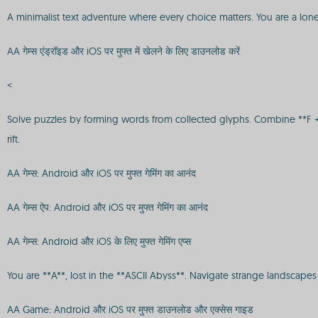
A minimalist text adventure where every choice matters. You are a lon
AA गेम्स एंड्रॉइड और iOS पर मुफ्त में खेलने के लिए डाउनलोड करें
<
Solve puzzles by forming words from collected glyphs. Combine **F + 
rift.
AA गेम्स: Android और iOS पर मुफ्त गेमिंग का आनंद
AA गेम्स ऐप: Android और iOS पर मुफ्त गेमिंग का आनंद
AA गेम्स: Android और iOS के लिए मुफ्त गेमिंग एप्स
You are **A**, lost in the **ASCII Abyss**. Navigate strange landscapes 
AA Game: Android और iOS पर मुफ्त डाउनलोड और एक्सेस गाइड