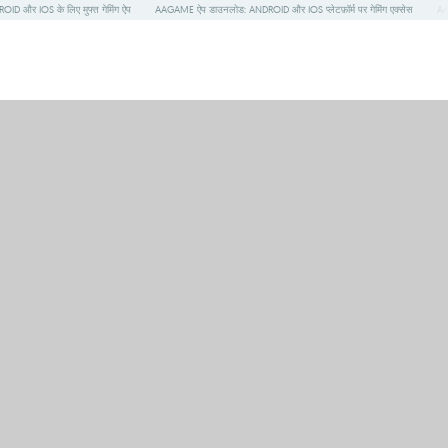
ROID और IOS के लिए मुफ्त गेमिंग ऐप
AAGAME ऐप डाउनलोड: ANDROID और IOS प्लेटफ़ॉर्म पर गेमिंग एक्सेस
AA