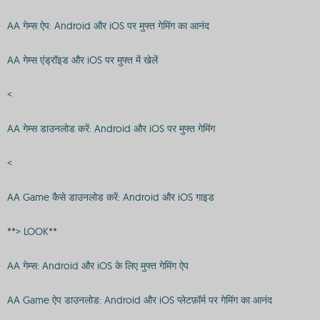
AA गेम्स ऐप: Android और iOS पर मुफ्त गेमिंग का आनंद
AA गेम्स एंड्रॉइड और iOS पर मुफ्त में खेलें
<
AA गेम्स डाउनलोड करें: Android और iOS पर मुफ्त गेमिंग
<
AA Game कैसे डाउनलोड करें: Android और iOS गाइड
**> LOOK**
AA गेम्स: Android और iOS के लिए मुफ्त गेमिंग ऐप
AA Game ऐप डाउनलोड: Android और iOS प्लेटफ़ॉर्म पर गेमिंग का आनंद