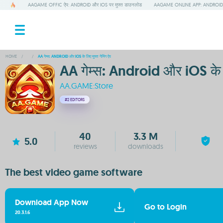
AAGAME OFFIC ऐप: ANDROID और IOS पर मुफ्त डाउनलोड
AAGAME ONLINE APP: ANDROID औ
HOME
/
/
AA गेम्स: ANDROID और IOS के लिए मुफ्त गेमिंग ऐप
AA गेम्स: Android और iOS के लि
AA.GAME:Store
#2
EDITORS
40
3.3 M
5.0
reviews
downloads
The best video game software
Download App Now
Go to Login
20.3.1.6