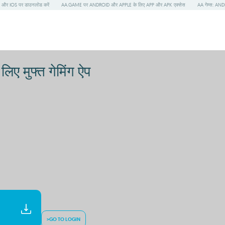
र IOS पर डाउनलोड करें
AA.GAME पर ANDROID और APPLE के लिए APP और APK एक्सेस
AA गेम्स: AND
ए मुफ्त गेमिंग ऐप
>GO TO LOGIN