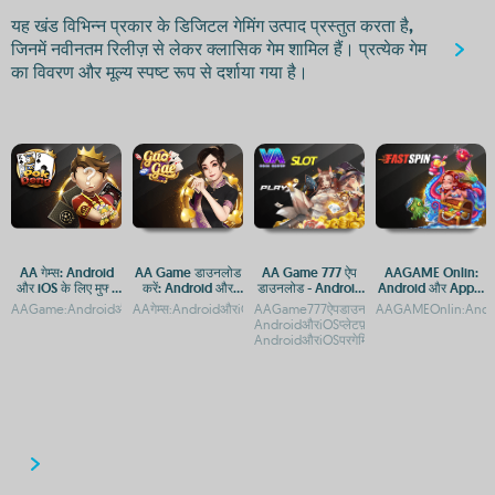
यह खंड विभिन्न प्रकार के डिजिटल गेमिंग उत्पाद प्रस्तुत करता है,
जिनमें नवीनतम रिलीज़ से लेकर क्लासिक गेम शामिल हैं। प्रत्येक गेम
का विवरण और मूल्य स्पष्ट रूप से दर्शाया गया है।
AA गेम्स: Android
AA Game डाउनलोड
AA Game 777 ऐप
AAGAME Onlin:
और iOS के लिए मुफ्त
करें: Android और
डाउनलोड - Android
Android और Apple
गेमिंग ऐप
iOS के लिए मुफ्त गेमिंग
और iOS प्लेटफॉर्म पर
के लिए एक्सेस गाइड
AAGame:AndroidऔरiOSपरमुफ्तडाउनलोडऔरएक्सेसAAGameडाउनलोडकरें:AndroidऔरiOSपरमुफ
AAगेम्स:AndroidऔरiOSपरमुफ्तगेमिंगकाआनंदAAगेम्सएंड्रॉइडऔरiOSपरमुफ
AAGame777ऐपडाउनलोड-
AAGAMEOnlin:Android
ऐप
एक्सेस
AndroidऔरiOSप्लेटफ़ॉर्मगाइडAAGame777ऐप
AndroidऔरiOSपरगेमिंगएक्