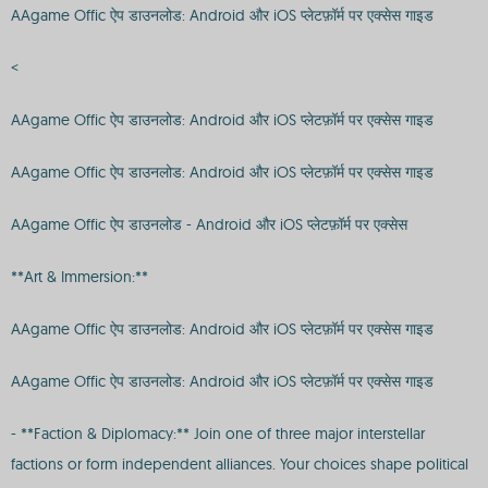
AAgame Offic ऐप डाउनलोड: Android और iOS प्लेटफ़ॉर्म पर एक्सेस गाइड
<
AAgame Offic ऐप डाउनलोड: Android और iOS प्लेटफ़ॉर्म पर एक्सेस गाइड
AAgame Offic ऐप डाउनलोड: Android और iOS प्लेटफ़ॉर्म पर एक्सेस गाइड
AAgame Offic ऐप डाउनलोड - Android और iOS प्लेटफ़ॉर्म पर एक्सेस
**Art & Immersion:**
AAgame Offic ऐप डाउनलोड: Android और iOS प्लेटफ़ॉर्म पर एक्सेस गाइड
AAgame Offic ऐप डाउनलोड: Android और iOS प्लेटफ़ॉर्म पर एक्सेस गाइड
- **Faction & Diplomacy:** Join one of three major interstellar
factions or form independent alliances. Your choices shape political