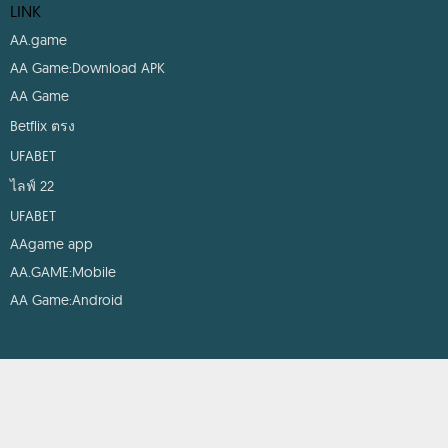
LINK
AA.game
AA Game:Download APK
AA Game
Betflix ตรง
UFABET
ไลฟ์ 22
UFABET
AAgame app
AA.GAME:Mobile
AA Game:Android