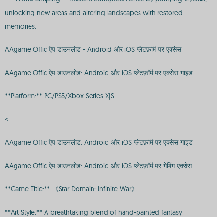
unlocking new areas and altering landscapes with restored
memories.
AAgame Offic ऐप डाउनलोड - Android और iOS प्लेटफ़ॉर्म पर एक्सेस
AAgame Offic ऐप डाउनलोड: Android और iOS प्लेटफ़ॉर्म पर एक्सेस गाइड
**Platform:** PC/PS5/Xbox Series X|S
<
AAgame Offic ऐप डाउनलोड: Android और iOS प्लेटफ़ॉर्म पर एक्सेस गाइड
AAgame Offic ऐप डाउनलोड: Android और iOS प्लेटफ़ॉर्म पर गेमिंग एक्सेस
**Game Title:** 《Star Domain: Infinite War》
**Art Style:** A breathtaking blend of hand-painted fantasy