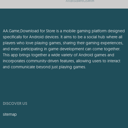
AndroidऔरiOSकेलिएऐप्सऔरAPKडाउन
AA.Game,Download for Store is a mobile gaming platform designed
specifically for Android devices. It aims to be a social hub where all
players who love playing games, sharing their gaming experiences,
and even participating in game development can come together.
This app brings together a wide variety of Android games and
incorporates community-driven features, allowing users to interact
and communicate beyond just playing games.
DISCOVER US
sitemap