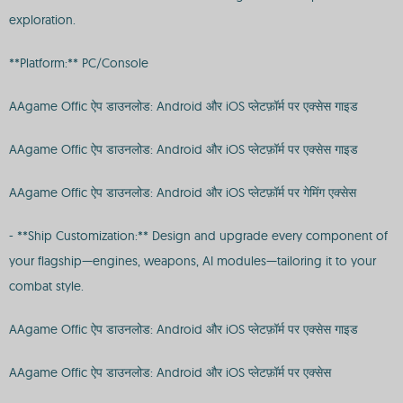
exploration.
**Platform:** PC/Console
AAgame Offic ऐप डाउनलोड: Android और iOS प्लेटफ़ॉर्म पर एक्सेस गाइड
AAgame Offic ऐप डाउनलोड: Android और iOS प्लेटफ़ॉर्म पर एक्सेस गाइड
AAgame Offic ऐप डाउनलोड: Android और iOS प्लेटफ़ॉर्म पर गेमिंग एक्सेस
- **Ship Customization:** Design and upgrade every component of
your flagship—engines, weapons, AI modules—tailoring it to your
combat style.
AAgame Offic ऐप डाउनलोड: Android और iOS प्लेटफ़ॉर्म पर एक्सेस गाइड
AAgame Offic ऐप डाउनलोड: Android और iOS प्लेटफ़ॉर्म पर एक्सेस