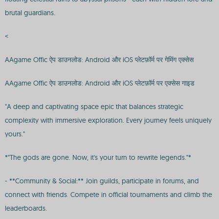
brutal guardians.
<
AAgame Offic ऐप डाउनलोड: Android और iOS प्लेटफ़ॉर्म पर गेमिंग एक्सेस
AAgame Offic ऐप डाउनलोड: Android और iOS प्लेटफ़ॉर्म पर एक्सेस गाइड
"A deep and captivating space epic that balances strategic
complexity with immersive exploration. Every journey feels uniquely
yours."
*"The gods are gone. Now, it's your turn to rewrite legends."*
- **Community & Social:** Join guilds, participate in forums, and
connect with friends. Compete in official tournaments and climb the
leaderboards.