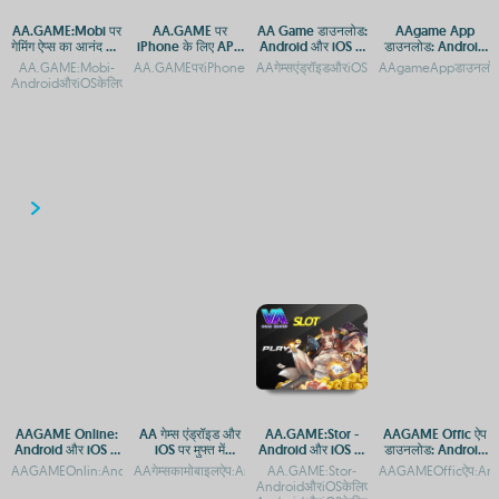
AA.GAME:Mobi पर
AA.GAME पर
AA Game डाउनलोड:
AAgame App
गेमिंग ऐप्स का आनंद लें -
iPhone के लिए APK
Android और iOS के
डाउनलोड: Android
Android और iOS के
डाउनलोड और इंस्टॉल
लिए मुफ्त गेमिंग एप
और iOS के लिए गेमिंग
AA.GAME:Mobi-
AA.GAMEपरiPhoneकेलिएAndroidऐप्सकैसेडाउनलोडकरेंAA.GAMEसेi
AAगेम्सएंड्रॉइडऔरiOSपरमुफ्तमेंखेलनेकेलिएडाउनल
AAgameAppडाउनलोड:And
लिए एक्सेस
गाइड
प्लेटफॉर्म
AndroidऔरiOSकेलिएऐपडाउनलोडकरेंAA.GAME:MobiपरAndroidऔरiOSकेलिएऐप्सऔरAPKडाउ
AAGAME Online:
AA गेम्स एंड्रॉइड और
AA.GAME:Stor -
AAGAME Offic ऐप
Android और iOS के
iOS पर मुफ्त में
Android और iOS पर
डाउनलोड: Android
लिए एक्सेस करें, APP
डाउनलोड करें
मुफ्त गेम डाउनलोड करें
और iOS प्लेटफ़ॉर्म
AAGAMEOnlin:AndroidaurApplekeliyeAppaurAPKDownloadAAGAMEOnlinएक्सेसकरें
AAगेम्सकामोबाइलऐप:AndroidऔरiOSपरमुफ्तडाउनलोडAAगेम्सएंड्रॉइडऔरiO
AA.GAME:Stor-
AAGAMEOfficऐप:Andr
डाउनलोड करें
गाइड
AndroidऔरiOSकेलिएमुफ्तगेमडाउनलोडAA.GAM