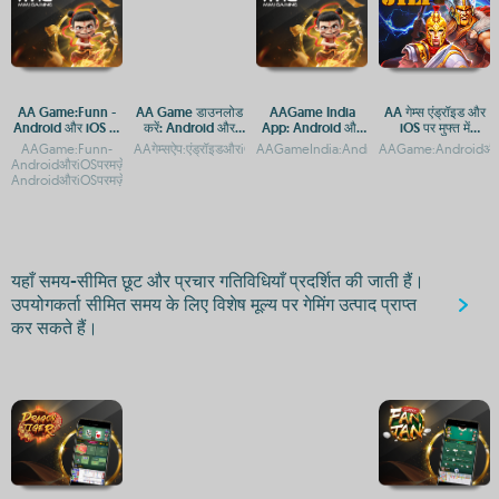
AA Game:Funn -
AA Game डाउनलोड
AAGame India
AA गेम्स एंड्रॉइड और
Android और iOS पर
करें: Android और
App: Android और
iOS पर मुफ्त में
मज़ेदार गेमिंग अनुभव
iOS पर मुफ्त गेमिंग एप
iOS पर डाउनलोड करें
डाउनलोड करें
AAGame:Funn-
AAगेम्सऐप:एंड्रॉइडऔरiOSपरमुफ्तगेमिंगकाआनंदAAGameAndroidऔरiOSपर
AAGameIndia:AndroidऔरiOSपरडाउनलोडकरे
AAGame:AndroidऔरiOSक
AndroidऔरiOSपरमज़ेदारगेमिंगअनुभवAAGame:Funn-
AndroidऔरiOSपरमज़ेदारगेमिंगअनुभव
यहाँ समय-सीमित छूट और प्रचार गतिविधियाँ प्रदर्शित की जाती हैं।
उपयोगकर्ता सीमित समय के लिए विशेष मूल्य पर गेमिंग उत्पाद प्राप्त
कर सकते हैं।