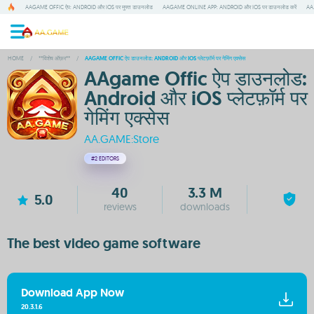
AAGAME OFFIC ऐप: ANDROID और IOS पर मुफ्त डाउनलोड
AAGAME ONLINE APP: ANDROID और IOS पर डाउनलोड करें
AA
HOME
/
**विशेष ऑफ़र**
/
AAGAME OFFIC ऐप डाउनलोड: ANDROID और IOS प्लेटफ़ॉर्म पर गेमिंग एक्सेस
AAgame Offic ऐप डाउनलोड:
Android और iOS प्लेटफ़ॉर्म पर
गेमिंग एक्सेस
AA.GAME:Store
#2
EDITORS
40
3.3 M
5.0
reviews
downloads
The best video game software
Download App Now
20.3.1.6