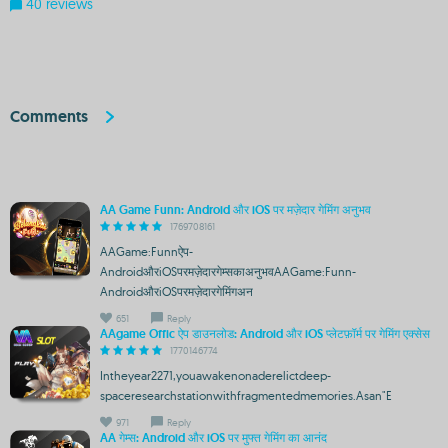
40 reviews
Comments
AA Game Funn: Android और iOS पर मज़ेदार गेमिंग अनुभव
1769708161
AAGame:Funnऐप-
AndroidऔरiOSपरमज़ेदारगेम्सकाअनुभवAAGame:Funn-
AndroidऔरiOSपरमज़ेदारगेमिंगअन
651
Reply
AAgame Offic ऐप डाउनलोड: Android और iOS प्लेटफ़ॉर्म पर गेमिंग एक्सेस
1770146774
Intheyear2271,youawakenonaderelictdeep-
spaceresearchstationwithfragmentedmemories.Asan"E
971
Reply
AA गेम्स: Android और iOS पर मुफ्त गेमिंग का आनंद