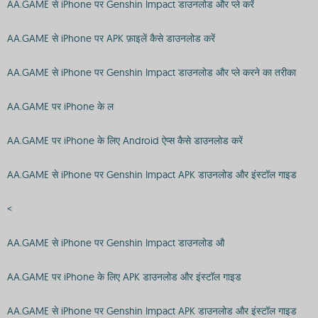
AA.GAME से iPhone पर Genshin Impact डाउनलोड और प्ले करें
AA.GAME से iPhone पर APK फ़ाइलें कैसे डाउनलोड करें
AA.GAME से iPhone पर Genshin Impact डाउनलोड और प्ले करने का तरीका
AA.GAME पर iPhone के ल
AA.GAME पर iPhone के लिए Android ऐप्स कैसे डाउनलोड करें
AA.GAME से iPhone पर Genshin Impact APK डाउनलोड और इंस्टॉल गाइड
<
AA.GAME से iPhone पर Genshin Impact डाउनलोड औ
AA.GAME पर iPhone के लिए APK डाउनलोड और इंस्टॉल गाइड
AA.GAME से iPhone पर Genshin Impact APK डाउनलोड और इंस्टॉल गाइड