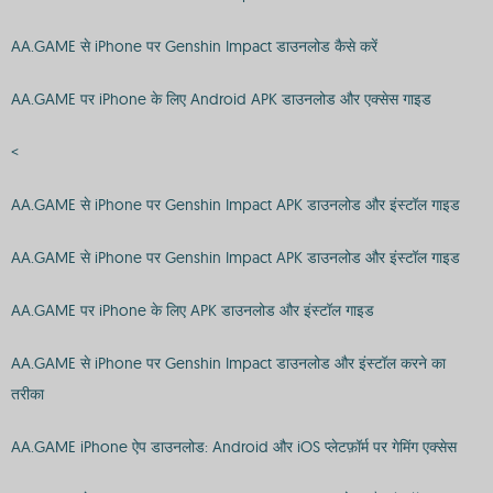
AA.GAME से iPhone पर Genshin Impact डाउनलोड कैसे करें
AA.GAME पर iPhone के लिए Android APK डाउनलोड और एक्सेस गाइड
<
AA.GAME से iPhone पर Genshin Impact APK डाउनलोड और इंस्टॉल गाइड
AA.GAME से iPhone पर Genshin Impact APK डाउनलोड और इंस्टॉल गाइड
AA.GAME पर iPhone के लिए APK डाउनलोड और इंस्टॉल गाइड
AA.GAME से iPhone पर Genshin Impact डाउनलोड और इंस्टॉल करने का
तरीका
AA.GAME iPhone ऐप डाउनलोड: Android और iOS प्लेटफ़ॉर्म पर गेमिंग एक्सेस