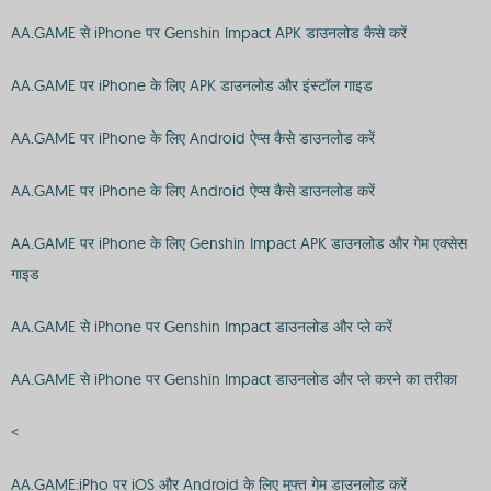
AA.GAME से iPhone पर Genshin Impact APK डाउनलोड कैसे करें
AA.GAME पर iPhone के लिए APK डाउनलोड और इंस्टॉल गाइड
AA.GAME पर iPhone के लिए Android ऐप्स कैसे डाउनलोड करें
AA.GAME पर iPhone के लिए Android ऐप्स कैसे डाउनलोड करें
AA.GAME पर iPhone के लिए Genshin Impact APK डाउनलोड और गेम एक्सेस
गाइड
AA.GAME से iPhone पर Genshin Impact डाउनलोड और प्ले करें
AA.GAME से iPhone पर Genshin Impact डाउनलोड और प्ले करने का तरीका
<
AA.GAME:iPho पर iOS और Android के लिए मुफ्त गेम डाउनलोड करें