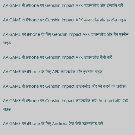
AA.GAME से iPhone पर Genshin Impact APK डाउनलोड और इंस्टॉल करें
AA.GAME से iPhone पर Genshin Impact APK डाउनलोड और इंस्टॉल गाइड
AA.GAME पर iPhone के लिए Genshin Impact APK डाउनलोड और गेम एक्सेस
गाइड
AA.GAME से iPhone पर Genshin Impact APK डाउनलोड कैसे करें
AA.GAME पर iPhone के लिए APK डाउनलोड और इंस्टॉल गाइड
AA.GAME से iPhone पर Genshin Impact डाउनलोड और प्ले करने का तरीका
AA.GAME से iPhone पर Genshin Impact डाउनलोड करें: Android और iOS
गाइड
AA.GAME पर iPhone के लिए Android ऐप्स कैसे डाउनलोड करें