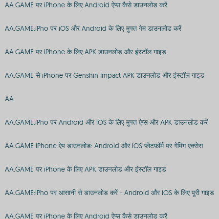
AA.GAME पर iPhone के लिए Android ऐप्स कैसे डाउनलोड करें
AA.GAME:iPho पर iOS और Android के लिए मुफ्त गेम डाउनलोड करें
AA.GAME पर iPhone के लिए APK डाउनलोड और इंस्टॉल गाइड
AA.GAME से iPhone पर Genshin Impact APK डाउनलोड और इंस्टॉल गाइड
AA.
AA.GAME:iPho पर Android और iOS के लिए मुफ्त ऐप्स और APK डाउनलोड करें
AA.GAME iPhone ऐप डाउनलोड: Android और iOS प्लेटफ़ॉर्म पर गेमिंग एक्सेस
AA.GAME पर iPhone के लिए APK डाउनलोड और इंस्टॉल गाइड
AA.GAME:iPho पर आसानी से डाउनलोड करें - Android और iOS के लिए पूरी गाइड
AA.GAME पर iPhone के लिए Android ऐप्स कैसे डाउनलोड करें