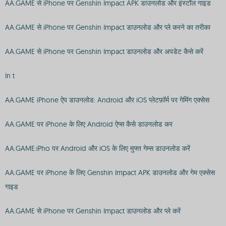
AA.GAME से iPhone पर Genshin Impact APK डाउनलोड और इंस्टॉल गाइड
AA.GAME से iPhone पर Genshin Impact डाउनलोड और प्ले करने का तरीका
AA.GAME से iPhone पर Genshin Impact डाउनलोड और अपडेट कैसे करें
In t
AA.GAME iPhone ऐप डाउनलोड: Android और iOS प्लेटफ़ॉर्म पर गेमिंग एक्सेस
AA.GAME पर iPhone के लिए Android ऐप्स कैसे डाउनलोड कर
AA.GAME:iPho पर Android और iOS के लिए मुफ्त गेम्स डाउनलोड करें
AA.GAME पर iPhone के लिए Genshin Impact APK डाउनलोड और गेम एक्सेस
गाइड
AA.GAME से iPhone पर Genshin Impact डाउनलोड और प्ले करें