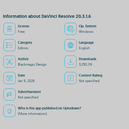
Information about DaVinci Resolve 20.3.1.6
License
Op. System
Free
Windows
Category
Language
Editors
English
Author
Downloads
Blackmagic Design
3,250,119
Date
Content Rating
Jan 9, 2026
Not specified
Advertisement
Not specified
Why is this app published on Uptodown?
(More information)