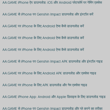
AA.GAME iPhone ऐप डाउनलोड: iOS और Android प्लेटफॉर्म पर गेमिंग एक्सेस
AA.GAME से iPhone पर Genshin Impact डाउनलोड और इंस्टॉल करें
AA.GAME पर iPhone के लिए Android ऐप्स कैसे डाउनलोड करें
AA.GAME पर iPhone के लिए Android ऐप्स कैसे डाउनलोड करें
AA.GAME पर iPhone के लिए Android ऐप्स कैसे डाउनलोड करें
AA.GAME से iPhone पर Genshin Impact APK डाउनलोड और इंस्टॉल गाइड
AA.GAME पर iPhone के लिए Android APK डाउनलोड और एक्सेस गाइड
AA.GAME पर iPhone के लिए APK डाउनलोड और गेम एक्सेस गाइड
AA.GAME iPhone App: Android और Apple डिवाइस के लिए डाउनलोड गाइड
AA.GAME से iPhone पर Genshin Impact डाउनलोड और प्ले करने का तरीका