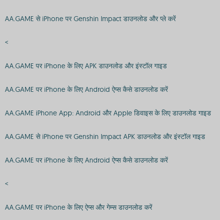
AA.GAME से iPhone पर Genshin Impact डाउनलोड और प्ले करें
<
AA.GAME पर iPhone के लिए APK डाउनलोड और इंस्टॉल गाइड
AA.GAME पर iPhone के लिए Android ऐप्स कैसे डाउनलोड करें
AA.GAME iPhone App: Android और Apple डिवाइस के लिए डाउनलोड गाइड
AA.GAME से iPhone पर Genshin Impact APK डाउनलोड और इंस्टॉल गाइड
AA.GAME पर iPhone के लिए Android ऐप्स कैसे डाउनलोड करें
<
AA.GAME पर iPhone के लिए ऐप्स और गेम्स डाउनलोड करें