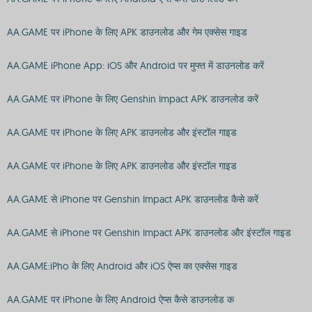
AA.GAME पर iPhone के लिए APK डाउनलोड और गेम एक्सेस गाइड
AA.GAME iPhone App: iOS और Android पर मुफ्त में डाउनलोड करें
AA.GAME पर iPhone के लिए Genshin Impact APK डाउनलोड करें
AA.GAME पर iPhone के लिए APK डाउनलोड और इंस्टॉल गाइड
AA.GAME पर iPhone के लिए APK डाउनलोड और इंस्टॉल गाइड
AA.GAME से iPhone पर Genshin Impact APK डाउनलोड कैसे करें
AA.GAME से iPhone पर Genshin Impact APK डाउनलोड और इंस्टॉल गाइड
AA.GAME:iPho के लिए Android और iOS ऐप्स का एक्सेस गाइड
AA.GAME पर iPhone के लिए Android ऐप्स कैसे डाउनलोड क