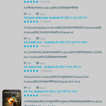
1771011018
AAगेम्सडाउनलोड:AndroidऔरiOSकेलिएमुफ्तगेमिंगऐप
416
Reply
AAGame India App: Android और iOS पर डाउनलोड करें
1771341407
AAGameIndiaApp:AndroidऔरiOSपरडाउनलोडकरेंAAGameIndiaऐप:
AndroidऔरiOSपरडाउनलोडकरेंAAGameInd
593
Reply
AA.GAME:Stor - Android और iOS के लिए मुफ्त गेम एक्सेस
1771617027
AA.GAMEपरStorऐपडाउनलोडकरें:AndroidऔरiOSकेलिएगाइडAA.GAME:
Stor-AndroidऔरiOSकेलिएआसानएक्सेस
988
Reply
AA Game:Onli - Android और iOS पर मुफ्त गेमिंग एप
1771803064
AAGame:Onli-AndroidऔरiOSपरमुफ्तडाउAAGame:Onli-
AndroidऔरiOSपरमुफ्तगेमिंगएपAAGame:Onli-And
566
Reply
AA गेम्स: Android और iOS पर मुफ्त गेमिंग का आनंद
1771945702
AAगेम्सएंड्रॉइडऔरiOSपरमुफ्तगेमिंगअनुभवAAगेम्सकामोबाइलएक्सेस:Android