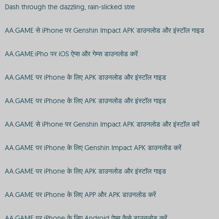
Dash through the dazzling, rain-slicked stre
AA.GAME से iPhone पर Genshin Impact APK डाउनलोड और इंस्टॉल गाइड
AA.GAME:iPho पर iOS ऐप्स और गेम्स डाउनलोड करें
AA.GAME पर iPhone के लिए APK डाउनलोड और इंस्टॉल गाइड
AA.GAME पर iPhone के लिए APK डाउनलोड और इंस्टॉल गाइड
AA.GAME से iPhone पर Genshin Impact APK डाउनलोड और इंस्टॉल करें
AA.GAME पर iPhone के लिए Genshin Impact APK डाउनलोड करें
AA.GAME पर iPhone के लिए APK डाउनलोड और इंस्टॉल गाइड
AA.GAME पर iPhone के लिए APP और APK डाउनलोड करें
AA.GAME पर iPhone के लिए Android ऐप्स कैसे डाउनलोड करें