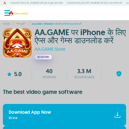
AAGAME OFFIC ऐप: ANDROID और IOS पर मुफ्त डाउनलोड
AAGAME ONLINE APP: ANDROID और IOS पर डाउनलोड करें
AA
HOME
/
**गेम सूची**
/
AA.GAME पर IPHONE के लिए ऐप्स और गेम्स डाउनलोड करें
AA.GAME पर iPhone के लिए
ऐप्स और गेम्स डाउनलोड करें
AA.GAME:Store
#2
EDITORS
40
3.3 M
5.0
reviews
downloads
The best video game software
Download App Now
20.3.1.6