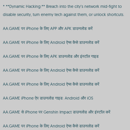
* **Dynamic Hacking:** Breach into the city’s network mid-fight to
disable security, turn enemy tech against them, or unlock shortcuts.
AA.GAME पर iPhone के लिए APP और APK डाउनलोड करें
AA.GAME पर iPhone के लिए Android ऐप्स कैसे डाउनलोड करें
AA.GAME पर iPhone के लिए APK डाउनलोड और इंस्टॉल गाइड
AA.GAME पर iPhone के लिए Android ऐप्स कैसे डाउनलोड करें
AA.GAME पर iPhone के लिए Android ऐप्स कैसे डाउनलोड करें
AA.GAME iPhone ऐप डाउनलोड गाइड: Android और iOS
AA.GAME से iPhone पर Genshin Impact डाउनलोड और इंस्टॉल करें
AA.GAME पर iPhone के लिए Android ऐप्स कैसे डाउनलोड करें