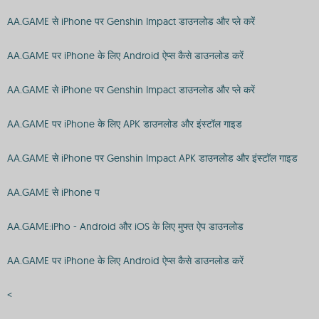
AA.GAME से iPhone पर Genshin Impact डाउनलोड और प्ले करें
AA.GAME पर iPhone के लिए Android ऐप्स कैसे डाउनलोड करें
AA.GAME से iPhone पर Genshin Impact डाउनलोड और प्ले करें
AA.GAME पर iPhone के लिए APK डाउनलोड और इंस्टॉल गाइड
AA.GAME से iPhone पर Genshin Impact APK डाउनलोड और इंस्टॉल गाइड
AA.GAME से iPhone प
AA.GAME:iPho - Android और iOS के लिए मुफ्त ऐप डाउनलोड
AA.GAME पर iPhone के लिए Android ऐप्स कैसे डाउनलोड करें
<