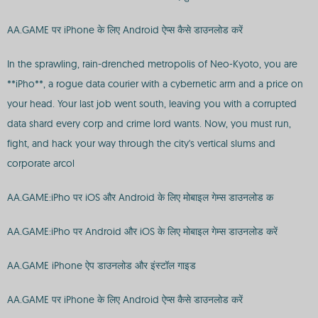
AA.GAME पर iPhone के लिए Android ऐप्स कैसे डाउनलोड करें
In the sprawling, rain-drenched metropolis of Neo-Kyoto, you are
**iPho**, a rogue data courier with a cybernetic arm and a price on
your head. Your last job went south, leaving you with a corrupted
data shard every corp and crime lord wants. Now, you must run,
fight, and hack your way through the city's vertical slums and
corporate arcol
AA.GAME:iPho पर iOS और Android के लिए मोबाइल गेम्स डाउनलोड क
AA.GAME:iPho पर Android और iOS के लिए मोबाइल गेम्स डाउनलोड करें
AA.GAME iPhone ऐप डाउनलोड और इंस्टॉल गाइड
AA.GAME पर iPhone के लिए Android ऐप्स कैसे डाउनलोड करें