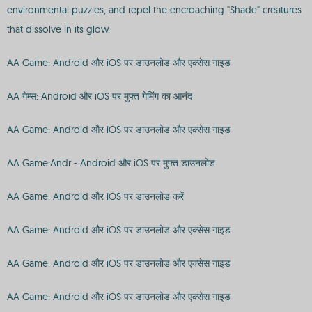
environmental puzzles, and repel the encroaching "Shade" creatures
that dissolve in its glow.
AA Game: Android और iOS पर डाउनलोड और एक्सेस गाइड
AA गेम्स: Android और iOS पर मुफ्त गेमिंग का आनंद
AA Game: Android और iOS पर डाउनलोड और एक्सेस गाइड
AA Game:Andr - Android और iOS पर मुफ्त डाउनलोड
AA Game: Android और iOS पर डाउनलोड करें
AA Game: Android और iOS पर डाउनलोड और एक्सेस गाइड
AA Game: Android और iOS पर डाउनलोड और एक्सेस गाइड
AA Game: Android और iOS पर डाउनलोड और एक्सेस गाइड