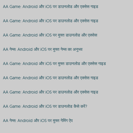
AA Game: Android और iOS पर डाउनलोड और एक्सेस गाइड
AA Game: Android और iOS पर डाउनलोड और एक्सेस गाइड
AA Game: Android और iOS पर मुफ्त डाउनलोड और एक्सेस
AA गेम्स: Android और iOS पर मुफ्त गेम्स का अनुभव
AA Game: Android और iOS पर मुफ्त डाउनलोड और एक्सेस गाइड
AA Game: Android और iOS पर डाउनलोड और एक्सेस गाइड
AA Game: Android और iOS पर डाउनलोड और एक्सेस गाइड
AA Game: Android और iOS पर डाउनलोड कैसे करें?
AA गेम्स: Android और iOS पर मुफ्त गेमिंग ऐप