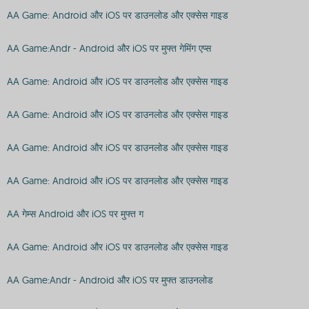
AA Game: Android और iOS पर डाउनलोड और एक्सेस गाइड
AA Game:Andr - Android और iOS पर मुफ्त गेमिंग एप्स
AA Game: Android और iOS पर डाउनलोड और एक्सेस गाइड
AA Game: Android और iOS पर डाउनलोड और एक्सेस गाइड
AA Game: Android और iOS पर डाउनलोड और एक्सेस गाइड
AA Game: Android और iOS पर डाउनलोड और एक्सेस गाइड
AA गेम्स Android और iOS पर मुफ्त ग
AA Game: Android और iOS पर डाउनलोड और एक्सेस गाइड
AA Game:Andr - Android और iOS पर मुफ्त डाउनलोड