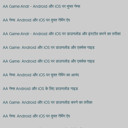
AA Game:Andr - Android और iOS पर मुफ्त गेम्स
AA गेम्स: Android और iOS पर मुफ्त गेमिंग ऐप
AA Game:Andr - Android और iOS पर डाउनलोड और इंस्टॉल करने का तरीका
AA Game: Android और iOS पर डाउनलोड और एक्सेस गाइड
AA Game: Android और iOS पर डाउनलोड और एक्सेस गाइड
AA गेम्स: Android और iOS पर मुफ्त गेमिंग का आनंद
AA गेम्स Android और iOS के लिए डाउनलोड गाइड
AA Game: Android और iOS पर डाउनलोड करने का तरीका
AA गेम्स: Android और iOS पर मुफ्त गेमिंग ऐप