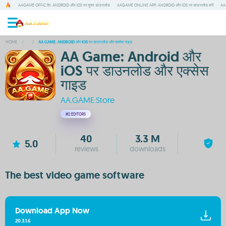
AAGAME OFFIC ऐप: ANDROID और IOS पर मुफ्त डाउनलोड
AAGAME ONLINE APP: ANDROID और IOS पर डाउनलोड करें
AA
HOME
/
/
AA GAME: ANDROID और IOS पर डाउनलोड और एक्सेस गाइड
AA Game: Android और
iOS पर डाउनलोड और एक्सेस
गाइड
AA.GAME:Store
#2
EDITORS
40
3.3 M
5.0
reviews
downloads
The best video game software
Download App Now
20.3.1.6