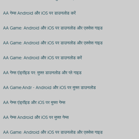
AA गेम्स Android और iOS पर डाउनलोड करें
AA Game: Android और iOS पर डाउनलोड और एक्सेस गाइड
AA Game: Android और iOS पर डाउनलोड और एक्सेस गाइड
AA Game: Android और iOS पर डाउनलोड करें
AA गेम्स एंड्रॉइड पर: मुफ्त डाउनलोड और प्ले गाइड
AA Game:Andr - Android और iOS पर मुफ्त डाउनलोड
AA गेम्स एंड्रॉइड और iOS पर मुफ्त गेम्स
AA गेम्स Android और iOS पर मुफ्त गेम्स
AA Game: Android और iOS पर डाउनलोड और एक्सेस गाइड