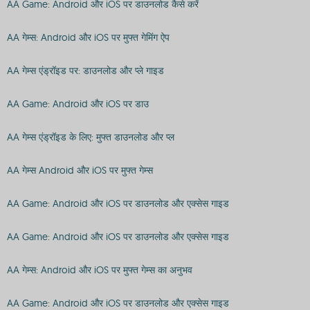
AA Game: Android और iOS पर डाउनलोड कैसे करें
AA गेम्स: Android और iOS पर मुफ्त गेमिंग ऐप
AA गेम्स एंड्रॉइड पर: डाउनलोड और प्ले गाइड
AA Game: Android और iOS पर डाउ
AA गेम्स एंड्रॉइड के लिए: मुफ्त डाउनलोड और प्ल
AA गेम्स Android और iOS पर मुफ्त गेम्स
AA Game: Android और iOS पर डाउनलोड और एक्सेस गाइड
AA Game: Android और iOS पर डाउनलोड और एक्सेस गाइड
AA गेम्स: Android और iOS पर मुफ्त गेम्स का अनुभव
AA Game: Android और iOS पर डाउनलोड और एक्सेस गाइड