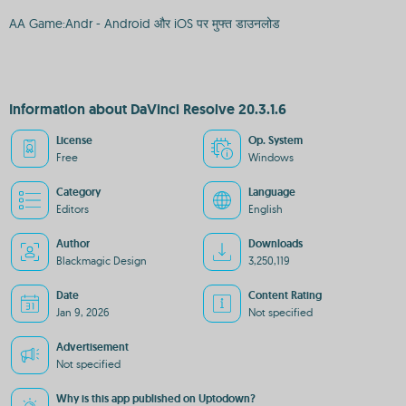
AA Game:Andr - Android और iOS पर मुफ्त डाउनलोड
Information about DaVinci Resolve 20.3.1.6
License
Op. System
Free
Windows
Category
Language
Editors
English
Author
Downloads
Blackmagic Design
3,250,119
Date
Content Rating
Jan 9, 2026
Not specified
Advertisement
Not specified
Why is this app published on Uptodown?