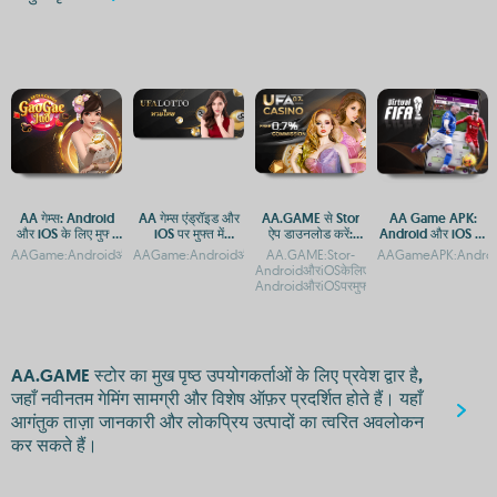
AA गेम्स: Android
AA गेम्स एंड्रॉइड और
AA.GAME से Stor
AA Game APK:
और iOS के लिए मुफ्त
iOS पर मुफ्त में
ऐप डाउनलोड करें:
Android और iOS पर
गेमिंग ऐप
डाउनलोड करें
Android और iOS के
डाउनलोड करें
AAGame:AndroidऔरiOSपरमुफ्तडाउनलोडऔरएक्सेसAAGameडाउनलोडकरें:AndroidऔरiOSपरमुफ
AAGame:AndroidऔरiOSकेलिएमुफ्तडाउनलोडऔरएक्सेसगाइडAAगेम्सएंड्रॉ
AA.GAME:Stor-
AAGameAPK:Android
लिए गाइड
AndroidऔरiOSकेलिएमुफ्तगेमडाउनलोडAA.GAM
AndroidऔरiOSपरमुफ्तगेम्सडाउनलो
AA.GAME स्टोर का मुख पृष्ठ उपयोगकर्ताओं के लिए प्रवेश द्वार है,
जहाँ नवीनतम गेमिंग सामग्री और विशेष ऑफ़र प्रदर्शित होते हैं। यहाँ
आगंतुक ताज़ा जानकारी और लोकप्रिय उत्पादों का त्वरित अवलोकन
कर सकते हैं।