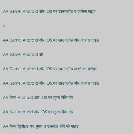
AA Game: Android और iOS पर डाउनलोड व एक्सेस गाइड
<
AA Game: Android और iOS पर डाउनलोड और एक्सेस गाइड
AA Game: Android औ
AA Game: Android और iOS पर डाउनलोड करने का तरीका
AA Game: Android और iOS पर डाउनलोड और एक्सेस गाइड
AA गेम्स: Android और iOS पर मुफ्त गेमिंग ऐप
AA गेम्स: Android और iOS पर मुफ्त गेमिंग ऐप
AA गेम्स एंड्रॉइड पर: मुफ्त डाउनलोड और प्ले गाइड