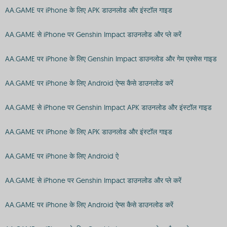
AA.GAME पर iPhone के लिए APK डाउनलोड और इंस्टॉल गाइड
AA.GAME से iPhone पर Genshin Impact डाउनलोड और प्ले करें
AA.GAME पर iPhone के लिए Genshin Impact डाउनलोड और गेम एक्सेस गाइड
AA.GAME पर iPhone के लिए Android ऐप्स कैसे डाउनलोड करें
AA.GAME से iPhone पर Genshin Impact APK डाउनलोड और इंस्टॉल गाइड
AA.GAME पर iPhone के लिए APK डाउनलोड और इंस्टॉल गाइड
AA.GAME पर iPhone के लिए Android ऐ
AA.GAME से iPhone पर Genshin Impact डाउनलोड और प्ले करें
AA.GAME पर iPhone के लिए Android ऐप्स कैसे डाउनलोड करें