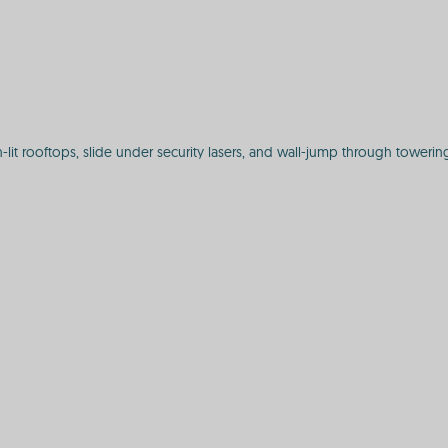
eon-lit rooftops, slide under security lasers, and wall-jump through tower