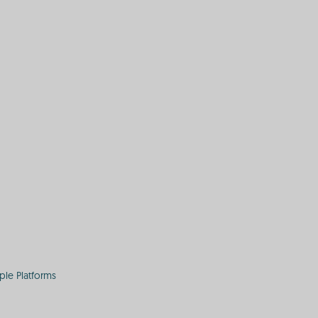
le Platforms