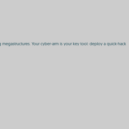
ing megastructures. Your cyber-arm is your key tool: deploy a quick-hack