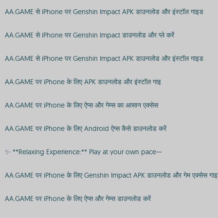
AA.GAME से iPhone पर Genshin Impact APK डाउनलोड और इंस्टॉल गाइड
AA.GAME से iPhone पर Genshin Impact डाउनलोड और प्ले करें
AA.GAME से iPhone पर Genshin Impact APK डाउनलोड और इंस्टॉल गाइड
AA.GAME पर iPhone के लिए APK डाउनलोड और इंस्टॉल गाइ
AA.GAME पर iPhone के लिए ऐप्स और गेम्स का आसान एक्सेस
AA.GAME पर iPhone के लिए Android ऐप्स कैसे डाउनलोड करें
✨ **Relaxing Experience:** Play at your own pace—
AA.GAME पर iPhone के लिए Genshin Impact APK डाउनलोड और गेम एक्सेस गा
AA.GAME पर iPhone के लिए ऐप्स और गेम्स डाउनलोड करें