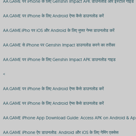
AA.GAME पर iPhone के लिए Genshin Impact APK डाउनलोड और इंस्टॉल गाइड
AA.GAME पर iPhone के लिए Android ऐप्स कैसे डाउनलोड करें
AA.GAME:iPho पर iOS और Android के लिए मुफ्त गेम्स डाउनलोड करें
AA.GAME से iPhone पर Genshin Impact डाउनलोड करने का तरीका
AA.GAME पर iPhone के लिए Genshin Impact APK डाउनलोड गाइड
<
AA.GAME पर iPhone के लिए Android ऐप्स कैसे डाउनलोड करें
AA.GAME पर iPhone के लिए Android ऐप्स कैसे डाउनलोड करें
AA.GAME iPhone App Download Guide: Access APK on Android & App
AA.GAME iPhone ऐप डाउनलोड: Android और iOS के लिए गेमिंग एक्सेस