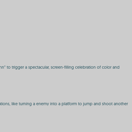
” to trigger a spectacular, screen-filling celebration of color and
ions, like turning a enemy into a platform to jump and shoot another