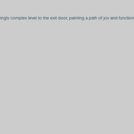
ngly complex level to the exit door, painting a path of joy and functio