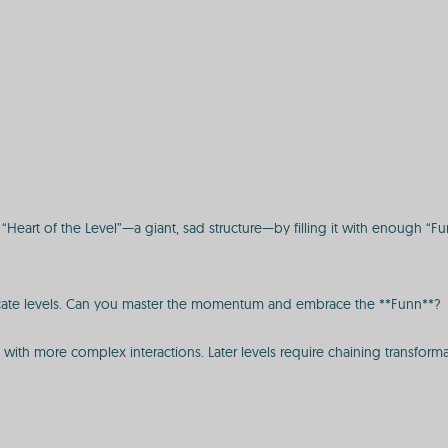
Heart of the Level”—a giant, sad structure—by filling it with enough “Funn
ntricate levels. Can you master the momentum and embrace the **Funn**?
h more complex interactions. Later levels require chaining transformat