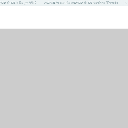
ROID और IOS के लिए मुफ्त गेमिंग ऐप
AAGAME ऐप डाउनलोड: ANDROID और IOS प्लेटफ़ॉर्म पर गेमिंग एक्सेस
AA