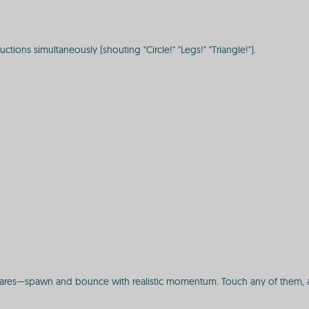
ions simultaneously (shouting "Circle!" "Legs!" "Triangle!").
squares—spawn and bounce with realistic momentum. Touch any of them, a