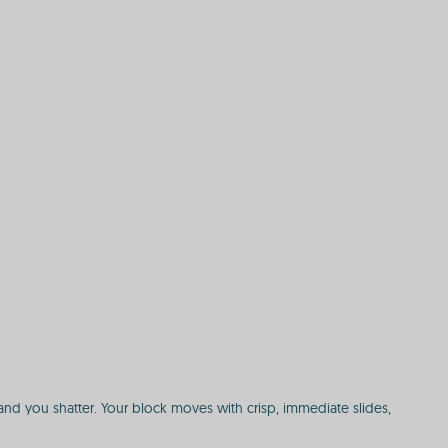
nd you shatter. Your block moves with crisp, immediate slides,