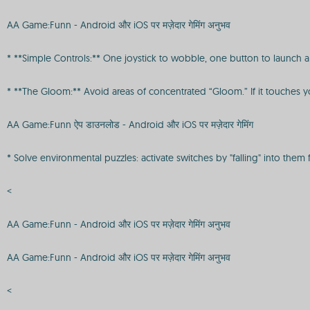
AA Game:Funn - Android और iOS पर मज़ेदार गेमिंग अनुभव
* **Simple Controls:** One joystick to wobble, one button to launch a 
* **The Gloom:** Avoid areas of concentrated “Gloom.” If it touches 
AA Game:Funn ऐप डाउनलोड - Android और iOS पर मज़ेदार गेमिंग
* Solve environmental puzzles: activate switches by "falling" into the
<
AA Game:Funn - Android और iOS पर मज़ेदार गेमिंग अनुभव
AA Game:Funn - Android और iOS पर मज़ेदार गेमिंग अनुभव
<