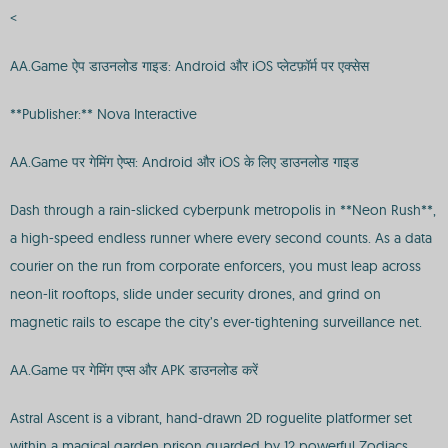
<
AA.Game ऐप डाउनलोड गाइड: Android और iOS प्लेटफ़ॉर्म पर एक्सेस
**Publisher:** Nova Interactive
AA.Game पर गेमिंग ऐप्स: Android और iOS के लिए डाउनलोड गाइड
Dash through a rain-slicked cyberpunk metropolis in **Neon Rush**,
a high-speed endless runner where every second counts. As a data
courier on the run from corporate enforcers, you must leap across
neon-lit rooftops, slide under security drones, and grind on
magnetic rails to escape the city’s ever-tightening surveillance net.
AA.Game पर गेमिंग एप्स और APK डाउनलोड करें
Astral Ascent is a vibrant, hand-drawn 2D roguelite platformer set
within a magical garden prison guarded by 12 powerful Zodiacs.