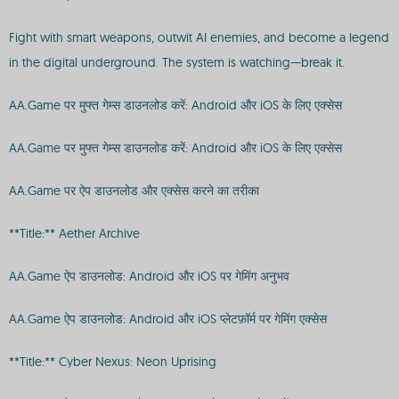
Fight with smart weapons, outwit AI enemies, and become a legend
in the digital underground. The system is watching—break it.
AA.Game पर मुफ्त गेम्स डाउनलोड करें: Android और iOS के लिए एक्सेस
AA.Game पर मुफ्त गेम्स डाउनलोड करें: Android और iOS के लिए एक्सेस
AA.Game पर ऐप डाउनलोड और एक्सेस करने का तरीका
**Title:** Aether Archive
AA.Game ऐप डाउनलोड: Android और iOS पर गेमिंग अनुभव
AA.Game ऐप डाउनलोड: Android और iOS प्लेटफ़ॉर्म पर गेमिंग एक्सेस
**Title:** Cyber Nexus: Neon Uprising