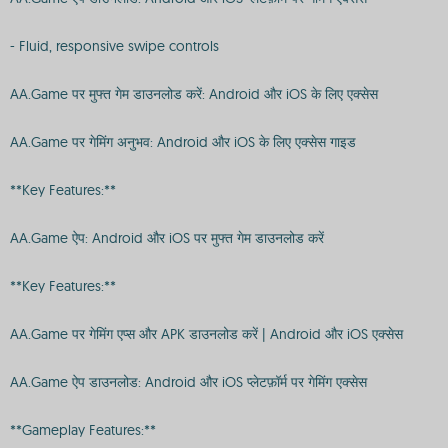
- Fluid, responsive swipe controls
AA.Game पर मुफ्त गेम डाउनलोड करें: Android और iOS के लिए एक्सेस
AA.Game पर गेमिंग अनुभव: Android और iOS के लिए एक्सेस गाइड
**Key Features:**
AA.Game ऐप: Android और iOS पर मुफ्त गेम डाउनलोड करें
**Key Features:**
AA.Game पर गेमिंग एप्स और APK डाउनलोड करें | Android और iOS एक्सेस
AA.Game ऐप डाउनलोड: Android और iOS प्लेटफ़ॉर्म पर गेमिंग एक्सेस
**Gameplay Features:**