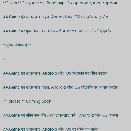
**Status:** Early Access (Roadmap: Co-op mode, mod support)
AA.Game ऐप डाउनलोड गाइड: Android और iOS प्लेटफ़ॉर्म पर एक्सेस
AA.Game पर मुफ्त गेम्स डाउनलोड करें: Android और iOS के लिए एक्सेस
**मुख्य विशेषताएँ:**
<
AA.Game ऐप डाउनलोड: Android और iOS प्लेटफ़ॉर्म पर गेमिंग एक्सेस
AA.Game ऐप डाउनलोड गाइड: Android और iOS प्लेटफॉर्म पर आसान एक्सेस
**Release:** Coming Soon
AA.Game पर गेमिंग एप्स और APK डाउनलोड करें | Android और iOS एक्सेस
AA.Game ऐप डाउनलोड: Android और iOS पर गेमिंग का आनंद