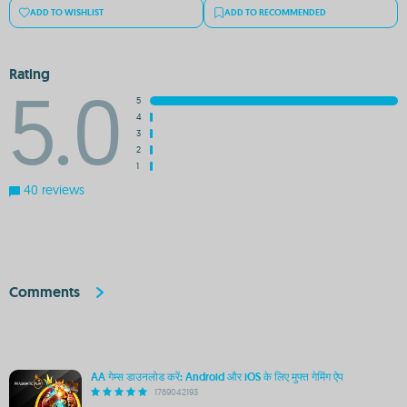
ADD TO WISHLIST
ADD TO RECOMMENDED
Rating
5.0
5
4
3
2
1
40 reviews
Comments
AA गेम्स डाउनलोड करें: Android और iOS के लिए मुफ्त गेमिंग ऐप
1769042193