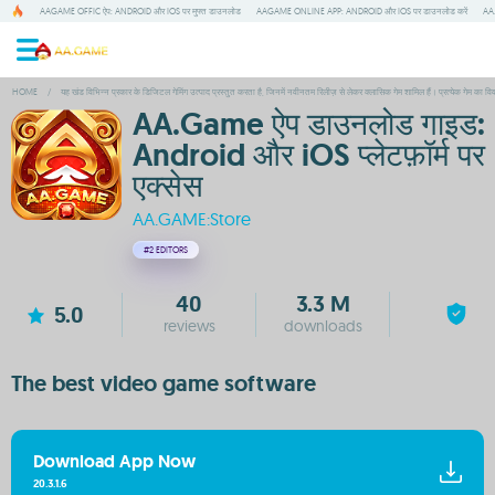
AAGAME OFFIC ऐप: ANDROID और IOS पर मुफ्त डाउनलोड
AAGAME ONLINE APP: ANDROID और IOS पर डाउनलोड करें
AA
HOME
/
यह खंड विभिन्न प्रकार के डिजिटल गेमिंग उत्पाद प्रस्तुत करता है, जिनमें नवीनतम रिलीज़ से लेकर क्लासिक गेम शामिल हैं। प्रत्येक गेम का विवर
AA.Game ऐप डाउनलोड गाइड:
Android और iOS प्लेटफ़ॉर्म पर
एक्सेस
AA.GAME:Store
#2
EDITORS
40
3.3 M
5.0
reviews
downloads
The best video game software
Download App Now
20.3.1.6