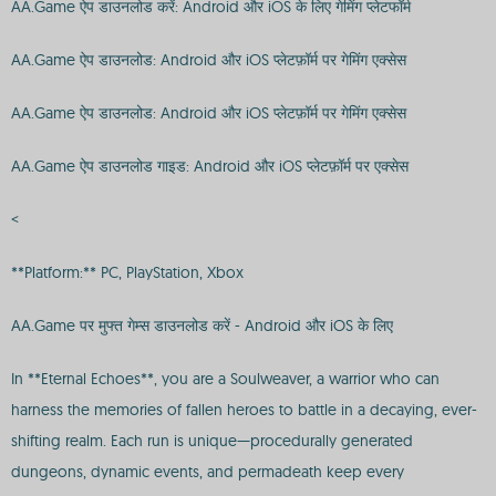
AA.Game ऐप डाउनलोड करें: Android और iOS के लिए गेमिंग प्लेटफॉर्म
AA.Game ऐप डाउनलोड: Android और iOS प्लेटफ़ॉर्म पर गेमिंग एक्सेस
AA.Game ऐप डाउनलोड: Android और iOS प्लेटफ़ॉर्म पर गेमिंग एक्सेस
AA.Game ऐप डाउनलोड गाइड: Android और iOS प्लेटफ़ॉर्म पर एक्सेस
<
**Platform:** PC, PlayStation, Xbox
AA.Game पर मुफ्त गेम्स डाउनलोड करें - Android और iOS के लिए
In **Eternal Echoes**, you are a Soulweaver, a warrior who can
harness the memories of fallen heroes to battle in a decaying, ever-
shifting realm. Each run is unique—procedurally generated
dungeons, dynamic events, and permadeath keep every