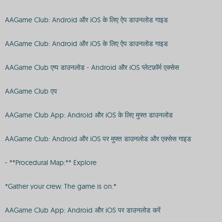
AAGame Club: Android और iOS के लिए ऐप डाउनलोड गाइड
AAGame Club: Android और iOS के लिए ऐप डाउनलोड गाइड
AAGame Club एप्प डाउनलोड - Android और iOS प्लेटफ़ॉर्म एक्सेस
AAGame Club एप
AAGame Club App: Android और iOS के लिए मुफ्त डाउनलोड
AAGame Club: Android और iOS पर मुफ्त डाउनलोड और एक्सेस गाइड
- **Procedural Map:** Explore
*Gather your crew. The game is on.*
AAGame Club App: Android और iOS पर डाउनलोड करें