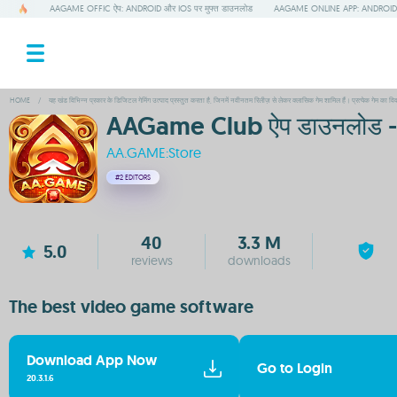
AAGAME OFFIC ऐप: ANDROID और IOS पर मुफ्त डाउनलोड
AAGAME ONLINE APP: ANDROID औ
HOME
/
यह खंड विभिन्न प्रकार के डिजिटल गेमिंग उत्पाद प्रस्तुत करता है, जिनमें नवीनतम रिलीज़ से लेकर क्लासिक गेम शामिल हैं। प्रत्येक गेम का विवर
AAGame Club ऐप डाउनलोड - A
AA.GAME:Store
#2
EDITORS
40
3.3 M
5.0
reviews
downloads
The best video game software
Download App Now
Go to Login
20.3.1.6