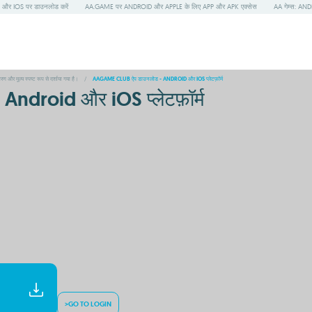
र IOS पर डाउनलोड करें
AA.GAME पर ANDROID और APPLE के लिए APP और APK एक्सेस
AA गेम्स: AND
ण और मूल्य स्पष्ट रूप से दर्शाया गया है।
/
AAGAME CLUB ऐप डाउनलोड - ANDROID और IOS प्लेटफ़ॉर्म
ndroid और iOS प्लेटफ़ॉर्म
>GO TO LOGIN