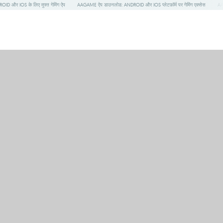
ROID और IOS के लिए मुफ्त गेमिंग ऐप
AAGAME ऐप डाउनलोड: ANDROID और IOS प्लेटफ़ॉर्म पर गेमिंग एक्सेस
AA