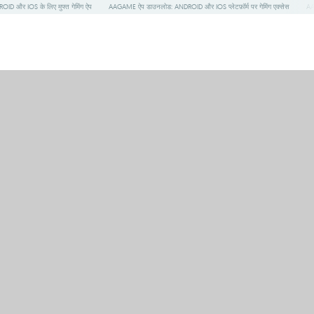
ROID और IOS के लिए मुफ्त गेमिंग ऐप
AAGAME ऐप डाउनलोड: ANDROID और IOS प्लेटफ़ॉर्म पर गेमिंग एक्सेस
AA