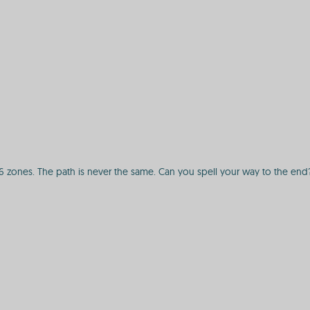
 zones. The path is never the same. Can you spell your way to the end