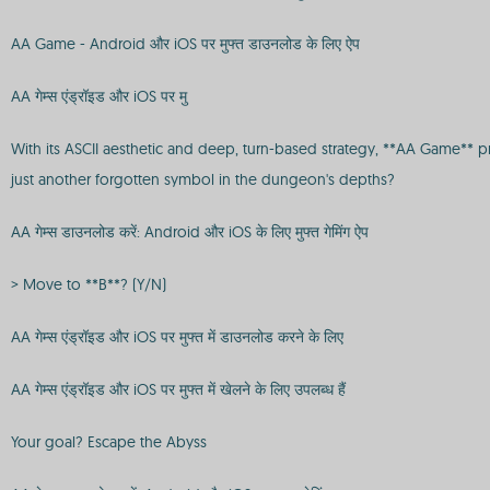
AA Game - Android और iOS पर मुफ्त डाउनलोड के लिए ऐप
AA गेम्स एंड्रॉइड और iOS पर मु
With its ASCII aesthetic and deep, turn-based strategy, **AA Game**
just another forgotten symbol in the dungeon's depths?
AA गेम्स डाउनलोड करें: Android और iOS के लिए मुफ्त गेमिंग ऐप
> Move to **B**? (Y/N)
AA गेम्स एंड्रॉइड और iOS पर मुफ्त में डाउनलोड करने के लिए
AA गेम्स एंड्रॉइड और iOS पर मुफ्त में खेलने के लिए उपलब्ध हैं
Your goal? Escape the Abyss