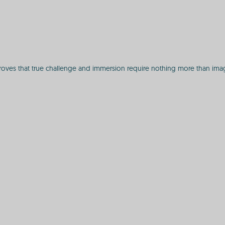
 proves that true challenge and immersion require nothing more than i