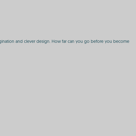
magination and clever design. How far can you go before you become