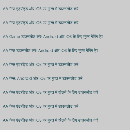
AA गेम्स एंड्रॉइड और iOS पर मुफ्त में डाउनलोड करें
AA गेम्स एंड्रॉइड और iOS पर मुफ्त में डाउनलोड करें
AA Game डाउनलोड करें: Android और iOS के लिए मुफ्त गेमिंग ऐप
AA गेम्स डाउनलोड करें: Android और iOS के लिए मुफ्त गेमिंग ऐप
AA गेम्स एंड्रॉइड और iOS पर मुफ्त में डाउनलोड करें
AA गेम्स: Android और iOS पर मुफ्त में डाउनलोड करें
AA गेम्स एंड्रॉइड और iOS पर मुफ्त में खेलने के लिए डाउनलोड करें
AA गेम्स एंड्रॉइड और iOS पर मुफ्त में डाउनलोड करें
AA गेम्स एंड्रॉइड और iOS पर मुफ्त में खेलने के लिए डाउनलोड करें