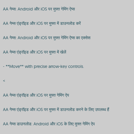
AA गेम्स: Android और iOS पर मुफ्त गेमिंग ऐप्स
AA गेम्स एंड्रॉइड और iOS पर मुफ्त में डाउनलोड करें
AA गेम्स: Android और iOS पर मुफ्त गेमिंग ऐप्स का एक्सेस
AA गेम्स एंड्रॉइड और iOS पर मुफ्त में खेलें
- **Move** with precise arrow-key controls.
<
AA गेम्स एंड्रॉइड और iOS पर मुफ्त गेमिंग ऐप
AA गेम्स एंड्रॉइड और iOS पर मुफ्त में डाउनलोड करने के लिए उपलब्ध हैं
AA गेम्स डाउनलोड: Android और iOS के लिए मुफ्त गेमिंग ऐप