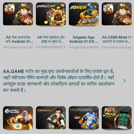
AA गेम्स डाउनलोड
AA गेम्स एंड्रॉइड और
AAgame App:
AA.GAME:Mobi पर
करें: Android और
iOS पर मुफ्त में
Android और iOS पर
आसानी से एक्सेस करें -
iOS के लिए मुफ्त एपीके
डाउनलोड करें
मुफ्त गेम डाउनलोड करें
Android और iOS ऐप
AAGame:AndroidऔAAगेम्सडाउनलोडकरें:AndroidऔरiOSपरमुफ्तगेमिंगएप
AAगेम्सडाउनलोडकरें:AndroidऔरiOSकेलिएमुफ्तगेमिंगऐपAAगेम्स:Android
AAgameAppडाउनलोड:AndroidऔरiOSकेलिएगेमि
Earnrealrewardsasy
डाउनलोड
AA.GAME स्टोर का मुख पृष्ठ उपयोगकर्ताओं के लिए प्रवेश द्वार है,
जहाँ नवीनतम गेमिंग सामग्री और विशेष ऑफ़र प्रदर्शित होते हैं। यहाँ
आगंतुक ताज़ा जानकारी और लोकप्रिय उत्पादों का त्वरित अवलोकन
कर सकते हैं।