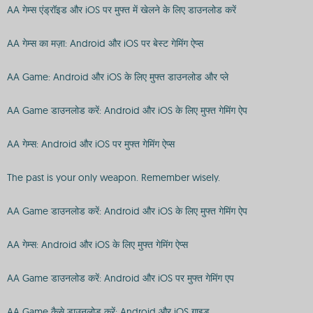
AA गेम्स एंड्रॉइड और iOS पर मुफ्त में खेलने के लिए डाउनलोड करें
AA गेम्स का मज़ा: Android और iOS पर बेस्ट गेमिंग ऐप्स
AA Game: Android और iOS के लिए मुफ्त डाउनलोड और प्ले
AA Game डाउनलोड करें: Android और iOS के लिए मुफ्त गेमिंग ऐप
AA गेम्स: Android और iOS पर मुफ्त गेमिंग ऐप्स
The past is your only weapon. Remember wisely.
AA Game डाउनलोड करें: Android और iOS के लिए मुफ्त गेमिंग ऐप
AA गेम्स: Android और iOS के लिए मुफ्त गेमिंग ऐप्स
AA Game डाउनलोड करें: Android और iOS पर मुफ्त गेमिंग एप
AA Game कैसे डाउनलोड करें: Android और iOS गाइड