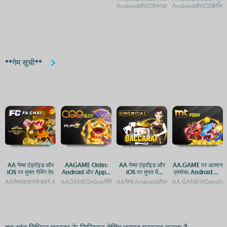
AndroidऔरiOSपरडाउनलोडकरेंTherei
AndroidऔरiOSकेलिएमु
**गेम सूची**
AA गेम्स एंड्रॉइड और
AAGAME Onlin:
AA गेम्स एंड्रॉइड और
AA.GAME पर आसान
iOS पर मुफ्त गेमिंग ऐप
Android और Apple
iOS पर मुफ्त में
एक्सेस: Android और
पर एक्सेस करें, APP
डाउनलोड करें
iOS के लिए ऐप और
AAगेम्सडाउनलोडकरें:AndroidऔरiOSकेलिएमुफ्तगेमिंगऐपAAगेम्सडाउनलोड:AndroidऔरiOSपरमुफ्तगेम
AAGAMEOnlineगेमिंगप्लेटफॉर्म:AndroidऔरiOSपरएक्सेसAAGAMEOn
AAगेम्स:AndroidऔरiOSपरमUAAGame:Andro
AA.GAMEपरGenshinI
और APK डाउनलोड
APK डाउनलोड