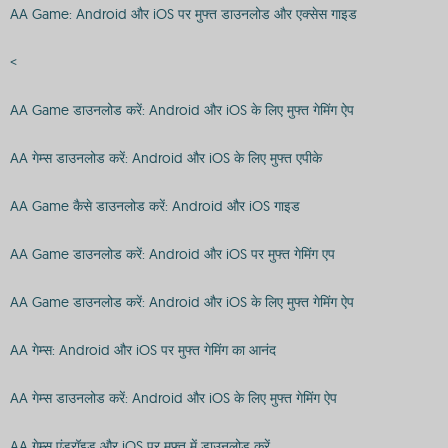
AA Game: Android और iOS पर मुफ्त डाउनलोड और एक्सेस गाइड
<
AA Game डाउनलोड करें: Android और iOS के लिए मुफ्त गेमिंग ऐप
AA गेम्स डाउनलोड करें: Android और iOS के लिए मुफ्त एपीके
AA Game कैसे डाउनलोड करें: Android और iOS गाइड
AA Game डाउनलोड करें: Android और iOS पर मुफ्त गेमिंग एप
AA Game डाउनलोड करें: Android और iOS के लिए मुफ्त गेमिंग ऐप
AA गेम्स: Android और iOS पर मुफ्त गेमिंग का आनंद
AA गेम्स डाउनलोड करें: Android और iOS के लिए मुफ्त गेमिंग ऐप
AA गेम्स एंड्रॉइड और iOS पर मुफ्त में डाउनलोड करें