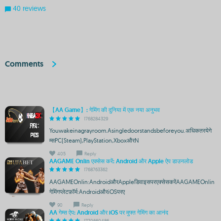
40 reviews
Comments
【AA Game】: गेमिंग की दुनिया में एक नया अनुभव
1768284329
Youwakeinagrayroom.Asingledoorstandsbeforeyou.अधिकतरयेगे
म्सPC(Steam),PlayStation,XboxऔरN
405
Reply
AAGAME Onlin एक्सेस करें: Android और Apple ऐप डाउनलोड
1768763362
AAGAMEOnlin:AndroidऔरAppleडिवाइसपरएक्सेसकरेंAAGAMEOnlin
गेमिंगप्लेटफ़ॉर्म:AndroidऔरiOSपरए
90
Reply
AA गेम्स ऐप: Android और iOS पर मुफ्त गेमिंग का आनंद
1770660486