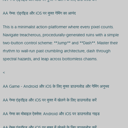
AA गेम्स: एंड्रॉइड और iOS पर मुफ्त गेमिंग का आनंद
This is a minimalist action-platformer where every pixel counts.
Navigate treacherous, procedurally-generated ruins with a simple
two-button control scheme: **Jump** and **Dash**. Master their
rhythm to wall-run past crumbling architecture, dash through
spectral hazards, and leap across bottomless chasms.
<
AA Game - Android और iOS के लिए मुफ्त डाउनलोड और गेमिंग अनुभव
AA गेम्स एंड्रॉइड और iOS पर मुफ्त में खेलने के लिए डाउनलोड करें
AA गेम्स का मोबाइल ऐक्सेस: Android और iOS पर डाउनलोड गाइड
AA गेम्स एंड्रॉइड और iOS पर मुफ्त में खेलने के लिए डाउनलोड करें